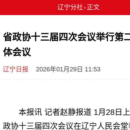
辽宁分社
正文
•
省政协十三届四次会议举行第
体会议
辽宁日报
2026年01月29日 11:53
本报讯 记者赵静报道 1月28日
政协十三届四次会议在辽宁人民会堂