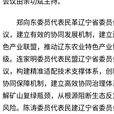
会议由余功斌主持。
郑向东委员代表民革辽宁省委员
议，建立有效的协同发展机制，建立
色产业联盟，推动辽东农业特色产业
级。连家明委员代表民盟辽宁省委员
议，构建精准适配技术支撑体系，创
协同保障机制，建立高效协同治理体
解矿山复绿瓶颈，从根源阻断生态反
风险。陈涛委员代表民建辽宁省委员