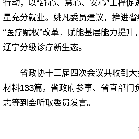
行动，以“舒心、慧心、安心”工程促
量充分就业。姚凡委员建议，推进省
“医疗赋权”改革，赋能基层能力提升
辽宁分级诊疗新生态。
省政协十三届四次会议共收到大
材料133篇。省政府参事、省直部门
志等到会听取委员发言。