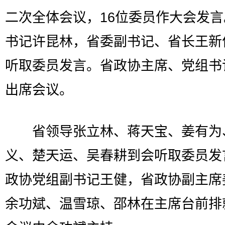
二次全体会议，16位委员作大会发
书记许昆林，省委副书记、省长王新
听取委员发言。省政协主席、党组书
出席会议。
省领导张立林、蒋天宝、姜有为
义、楚天运、吴春耕到会听取委员发
政协党组副书记王健，省政协副主席
余功斌、温雪琼、邵林在主席台前排