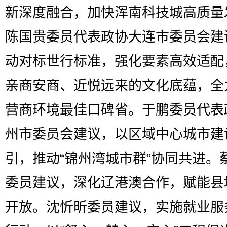
新深度融合，加快浑南科技城高质量
陈国贵委员代表政协大连市委员会建
动对标世行标准，强化要素高效适配
亲商安商、近悦远来的文化底蕴，全
营商环境最佳口碑省。于鹏委员代表
州市委员会建议，以区域中心城市建
引，推动“锦州湾城市群”协同共进。
委员建议，深化辽港澳合作，赋能县
开放。沈忻昕委员建议，实施就业服