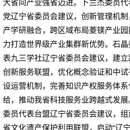
大省向产业强省迈进。卜兰杰委员代
党辽宁省委员会建议，创新管理机制
产学研融合，跨区域布局菱镁产业园
力打造世界级产业集群新优势。石晶
表九三学社辽宁省委员会建议，建立
创新服务联盟，优化概念验证和中试
设运营机制，完善知识产权服务体系
给，推动我省科技服务业跨越式发展
委员代表台盟辽宁省委员会建议，组
省文化遗产保护利用联盟，启动“辽