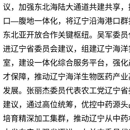
议，加强东北海陆大通道共建共享，
口—腹地一体化，将辽宁沿海港口群
东北亚开放合作关键枢纽。吴军委员
进辽宁省委员会建议，组建辽宁海洋
室，建设一体化综合服务平台，强化
才保障，推动辽宁海洋生物医药产业
发展。张丽杰委员代表农工党辽宁省
建议，通过高位统筹，优控中药源头
培育精深加工集群，推动辽宁从中药