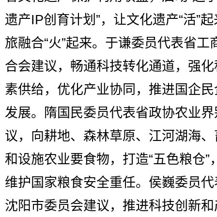
遗产IP创育计划”，让文化遗产“活”
旅融合“火”起来。于谦委员代表省工
合会建议，畅通科技转化通道，强化
素供给，优化产业协同，推进国企民
发展。隋国民委员代表省政协农业界
议，向耕地、森林草原、江河湖海、
和设施农业要食物，打造“五色粮仓”
维护国家粮食安全重任。侯巍委员代
沈阳市委员会建议，推进科技创新和