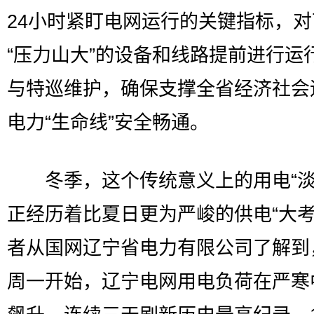
24小时紧盯电网运行的关键指标，对
“压力山大”的设备和线路提前进行运
与特巡维护，确保支撑全省经济社会
电力“生命线”安全畅通。
冬季，这个传统意义上的用电“淡
正经历着比夏日更为严峻的供电“大考
者从国网辽宁省电力有限公司了解到
周一开始，辽宁电网用电负荷在严寒