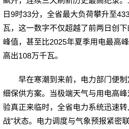
飙升，连续三天刷新历史最高纪录。1
日9时33分，全省最大负荷攀升至43
瓦，这一数字不仅超越了前两日创下
峰值，甚至比2025年夏季用电最高
高出108万千瓦。
早在寒潮到来前，电力部门便制
细保供方案。当极端天气与用电高峰
验真正来临时，全省电力系统迅速转
战”状态。电力调度与气象预报紧密