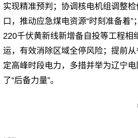
实现精准预判；协调核电机组调整检
口，推动应急煤电资源“时刻准备着”
220千伏黄新线新增备自投等工程相
运，有效消除区域全停风险；提前从
定高峰时段电力，多措并举为辽宁电
了“后备力量”。