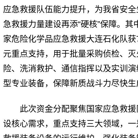
应急救援队伍能力提升，为我省安全
急救援力量建设再添“硬核”保障。其
家危险化学品应急救援大连石化队获7
元重点支持，用于批量采购侦检、灭
险、洗消救护、通信指挥以及实训演
型专业装备，保障新质战斗力尽快生
此次资金分配聚焦国家应急救援
设核心需求，重点支持三大领域，一