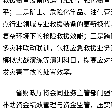
救援装备设备的运行维护，强化装备
平；二是矿山、危险化学品、油气管
点行业领域专业救援装备的更新换代
复杂环境下的抢险救援效能；三是跨
多灾种联动联训，包括应急救援业务
模拟实战演练等演训科目，提高应对
发灾害事故的处置效率。
省财政厅将会同业务主管部门强
补助资金绩效管理与资金监管，压实