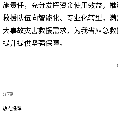
施责任，充分发挥资金使用效益，推
救援队伍向智能化、专业化转型，满
大事故灾害救援需求，为我省应急救
提升提供坚强保障。
分享到:
热点推荐