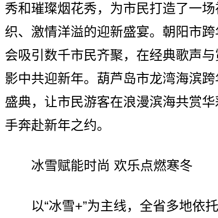
秀和璀璨烟花秀，为市民打造了一场
织、激情洋溢的迎新盛宴。朝阳市跨
会吸引数千市民齐聚，在经典歌声与
影中共迎新年。葫芦岛市龙湾海滨跨
盛典，让市民游客在浪漫滨海共赏华
手奔赴新年之约。
冰雪赋能时尚 欢乐点燃寒冬
以“冰雪+”为主线，全省多地依托