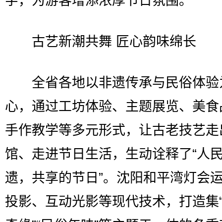
字，为游客增添浓厚节日氛围。
古艺新潮共舞 匠心韵味绵长
全省各地以非遗传承与民俗体验
心，通过工坊体验、主题展览、美食
手作教学等多元形式，让古老技艺走
馆、走进节日生活，生动诠释了“人
遗，共享的节日”。沈阳和平湾灯会运
投影、互动光影等现代技术，打造集