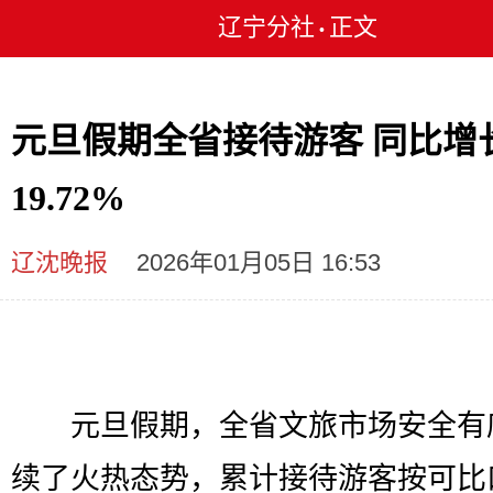
辽宁分社
正文
•
元旦假期全省接待游客 同比增
19.72%
辽沈晚报
2026年01月05日 16:53
元旦假期，全省文旅市场安全有
续了火热态势，累计接待游客按可比