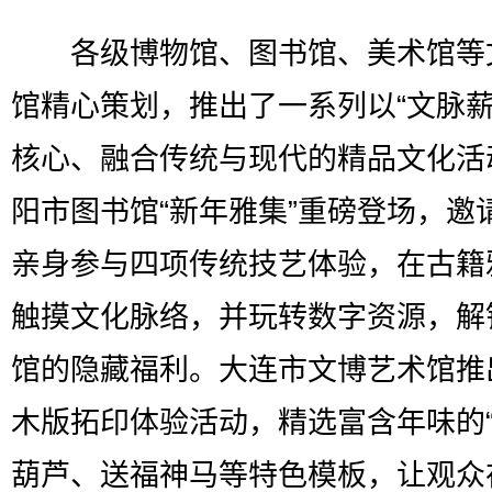
各级博物馆、图书馆、美术馆等
馆精心策划，推出了一系列以“文脉薪
核心、融合传统与现代的精品文化活
阳市图书馆“新年雅集”重磅登场，邀
亲身参与四项传统技艺体验，在古籍
触摸文化脉络，并玩转数字资源，解
馆的隐藏福利。大连市文博艺术馆推
木版拓印体验活动，精选富含年味的“
葫芦、送福神马等特色模板，让观众