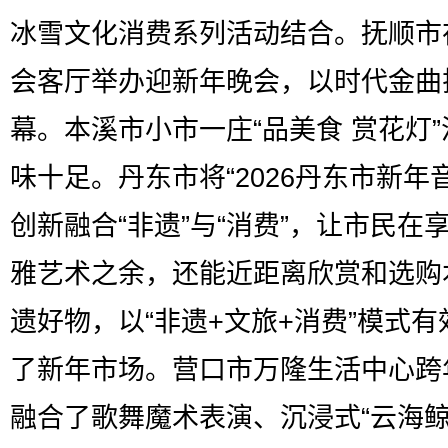
冰雪文化消费系列活动结合。抚顺市
会客厅举办迎新年晚会，以时代金曲
幕。本溪市小市一庄“品美食 赏花灯
味十足。丹东市将“2026丹东市新年
创新融合“非遗”与“消费”，让市民在
雅艺术之余，还能近距离欣赏和选购
遗好物，以“非遗+文旅+消费”模式有
了新年市场。营口市万隆生活中心跨
融合了歌舞魔术表演、沉浸式“云海鲸