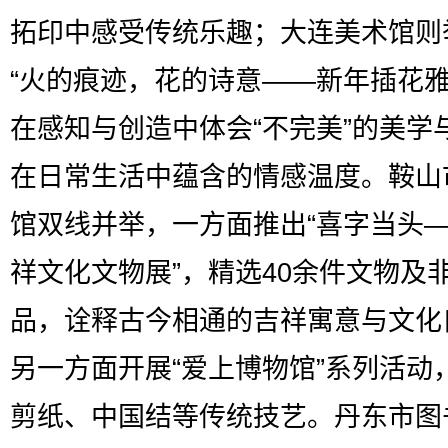
拓印中感受传统乐趣；大连美术馆则
“火的痕迹，花的诗意——新年插花雅
在感知与创造中体会“不完美”的美学
在日常生活中蕴含的情感温度。鞍山
馆双线并举，一方面推出“喜字当头
祥文化文物展”，精选40余件文物及
品，诠释古今相通的吉祥寓意与文化
另一方面开展“爱上博物馆”系列活动
剪纸、中国结等传统技艺。丹东市图