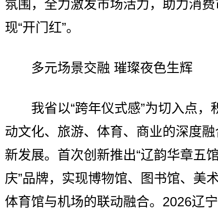
氛围，全力激发市场活力，助力消费
现“开门红”。
多元场景交融 璀璨夜色生辉
我省以“跨年仪式感”为切入点，
动文化、旅游、体育、商业的深度融
新发展。首次创新推出“辽韵华章五馆
庆”品牌，实现博物馆、图书馆、美
体育馆与机场的联动融合。2026辽