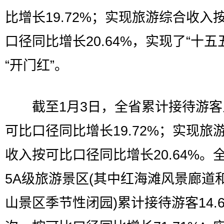
比增长19.72%；实现旅游综合收入
口径同比增长20.64%，实现了“十五
“开门红”。
截至1月3日，全省累计接待游客
可比口径同比增长19.72%；实现旅
收入按可比口径同比增长20.64%。
5A级旅游景区(其中红海滩风景廊道
山景区季节性闭园)累计接待游客14.