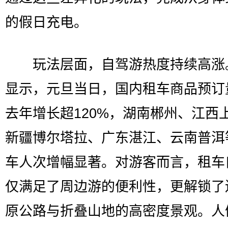
的假日充电。
玩法层面，自驾游热度持续高涨
显示，元旦当日，国内租车商品预订
去年增长超120%，湖南郴州、江西
新疆博尔塔拉、广东湛江、云南普洱
车人次增幅显著。对游客而言，租车
仅满足了周边游的便利性，更解锁了
原公路与折叠山地的高密度景观。人