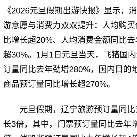
《2026元旦假期出游快报》显示，
游意愿与消费力双双提升：人均购买
比增长超20%、人均消费金额同比去
超30%。1月1日元旦当天，飞猪国
订量同比去年劲增280%，国内目的
商品预订量同比增长超270%。
元旦假期，辽宁旅游预订量同比
长3倍，其中，门票预订量同比去年