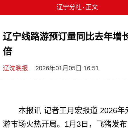
辽宁分社
正文
•
辽宁线路游预订量同比去年增长
倍
辽沈晚报
2026年01月05日 16:51
本报讯 记者王月宏报道 2026年
游市场火热开局。1月3日，飞猪发布