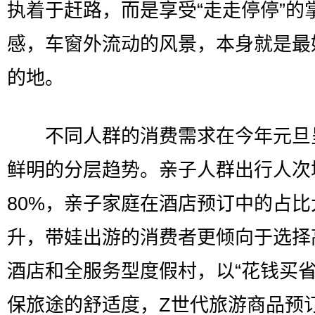
执着于赶路，而是享受“走走停停”的
感，车窗外流动的风景，本身就是最
的地。
不同人群的消费需求在今年元旦
鲜明的分层趋势。亲子人群出行人次
80%，亲子家庭在酒店预订中的占比
升，带娃出游的消费者更倾向于选择
酒店和全服务型度假村，以“花钱买省
保旅途的舒适度，Z世代旅游商品预