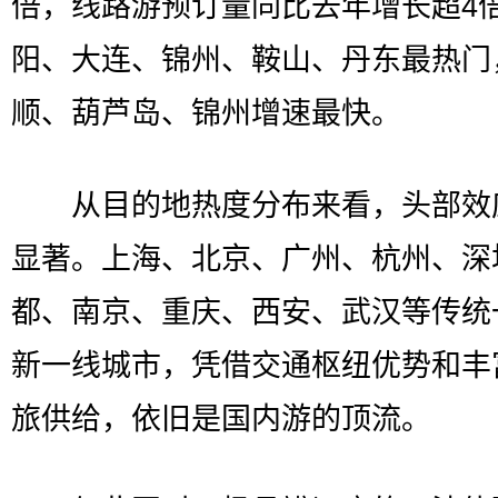
倍，线路游预订量同比去年增长超4
阳、大连、锦州、鞍山、丹东最热门
顺、葫芦岛、锦州增速最快。
从目的地热度分布来看，头部效
显著。上海、北京、广州、杭州、深
都、南京、重庆、西安、武汉等传统
新一线城市，凭借交通枢纽优势和丰
旅供给，依旧是国内游的顶流。