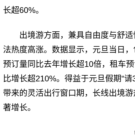
长超60%。
出境游方面，兼具自由度与舒适
法热度高涨。数据显示，元旦当日，
预订量同比去年增长超10倍，租车
比增长超210%。得益于元旦假期“请3
带来的灵活出行窗口期，长线出境游
著增长。