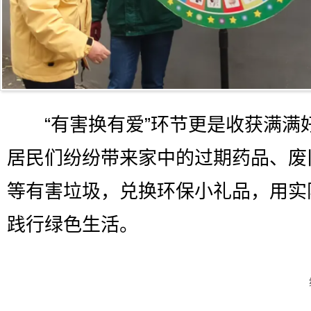
“有害换有爱”环节更是收获满满
居民们纷纷带来家中的过期药品、废
等有害垃圾，兑换环保小礼品，用实
践行绿色生活。