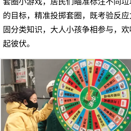
套圈小游戏，居民们瞄准标注不同垃
的目标，精准投掷套圈，既考验反应
固分类知识，大人小孩争相参与，欢
起彼伏。