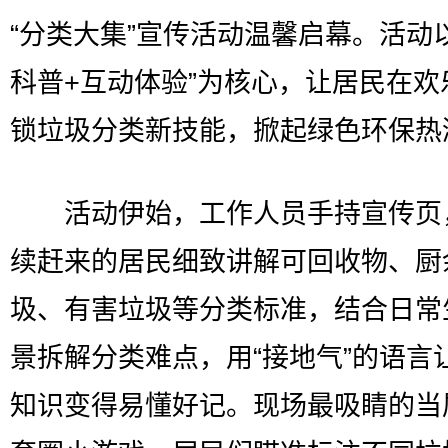
“分类大集”宣传活动温馨启幕。活动
科普+互动体验”为核心，让居民在欢
锁垃圾分类新技能，掀起绿色环保热
活动伊始，工作人员手持宣传页
续赶来的居民细致讲解可回收物、厨
圾、有害垃圾等分类标准，结合日常
景拆解分类难点，用“接地气”的语言
知识变得易懂好记。现场最吸睛的当