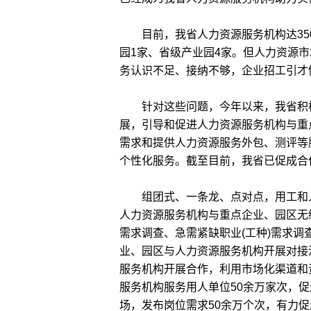
目前，我省人力资源服务机构达350
园1家、省级产业园4家。但人力资源
务认识不足、接纳不够，企业招工引才
针对这些问题，今年以来，我省积极
展，引导和促进人力资源服务机构与重
需求和提供人力资源服务外包、测评等
个性化服务。截至目前，我省已促成合作
组团式、一条龙、点对点，用工和人
人力资源服务机构与重点企业、园区无
需求调查、急需紧缺职业(工种)需求
业、园区与人力资源服务机构开展对接
服务机构开展合作，利用市场化渠道和
服务机构服务用人单位50余万家次，促
场，发布岗位需求50余万个次，有力