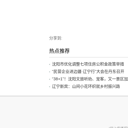
分享到:
热点推荐
沈阳市优化调整七项住房公积金政策举措
“民营企业进边疆·辽宁行”大会在丹东召开
辽宁新宾：山间小花环织就乡村振兴路