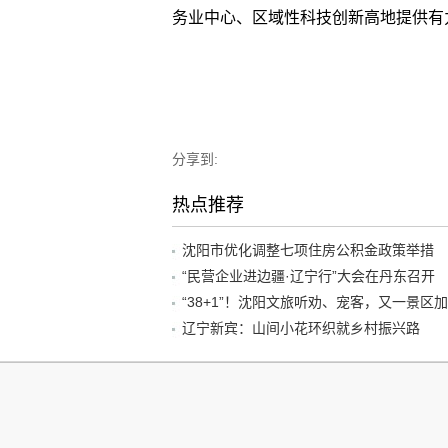
务业中心、区域性科技创新高地提供有
分享到:
热点推荐
沈阳市优化调整七项住房公积金政策举措
“民营企业进边疆·辽宁行”大会在丹东召开
辽宁新宾：山间小花环织就乡村振兴路