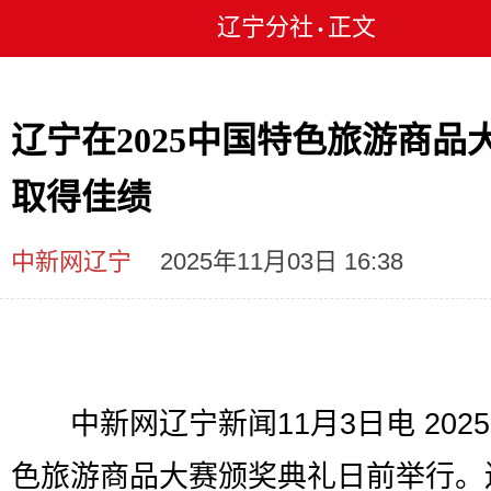
辽宁分社
正文
•
辽宁在2025中国特色旅游商品
取得佳绩
中新网辽宁
2025年11月03日 16:38
中新网辽宁新闻11月3日电 202
色旅游商品大赛颁奖典礼日前举行。