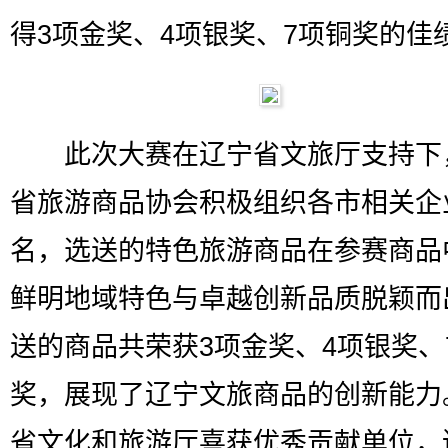
得3项金奖、4项银奖、7项铜奖的佳
此次大赛在辽宁省文旅厅支持下
省旅游商品协会积极组织各市相关企
名，选送的特色旅游商品在参赛商品
鲜明地域特色与卓越创新品质脱颖而
送的商品共荣获3项金奖、4项银奖、
奖，展现了辽宁文旅商品的创新能力
省文化和旅游厅喜获优秀贡献单位，