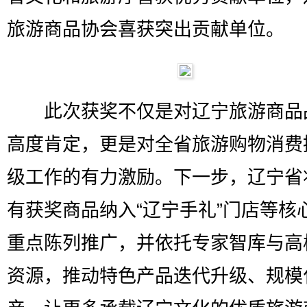
旅游商品协会喜获突出贡献单位。
此次获奖不仅是对辽宁旅游商品
高度肯定，更是对全省旅游购物消费
级工作的有力激励。下一步，辽宁省
有获奖商品纳入“辽宁手礼”门店等核
重点陈列推广，并依托专家智库与高
资源，推动特色产品迭代升级、规模