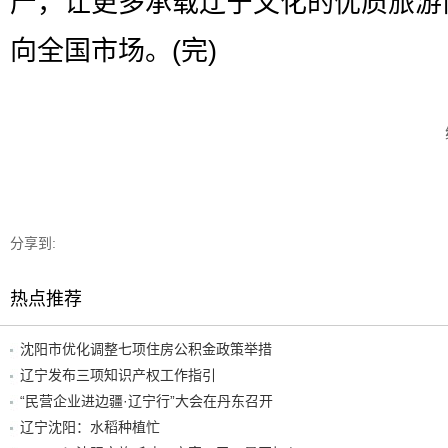
产，让更多承载辽宁文化的优质旅游
向全国市场。(完)
分享到:
热点推荐
沈阳市优化调整七项住房公积金政策举措
辽宁发布三项知识产权工作指引
“民营企业进边疆·辽宁行”大会在丹东召开
辽宁沈阳：水稻种植忙