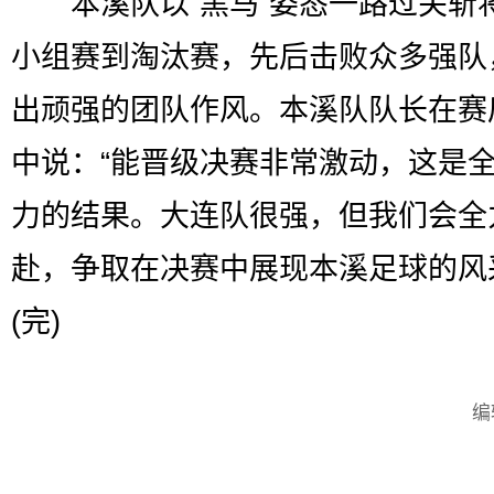
本溪队以“黑马”姿态一路过关斩
小组赛到淘汰赛，先后击败众多强队
出顽强的团队作风。本溪队队长在赛
中说：“能晋级决赛非常激动，这是
力的结果。大连队很强，但我们会全
赴，争取在决赛中展现本溪足球的风
(完)
编