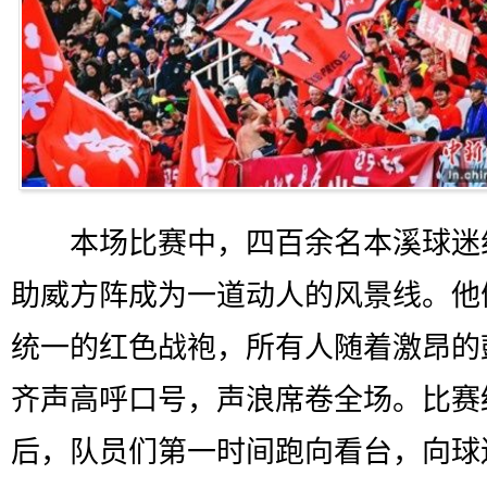
本场比赛中，四百余名本溪球迷
助威方阵成为一道动人的风景线。他
统一的红色战袍，所有人随着激昂的
齐声高呼口号，声浪席卷全场。比赛
后，队员们第一时间跑向看台，向球