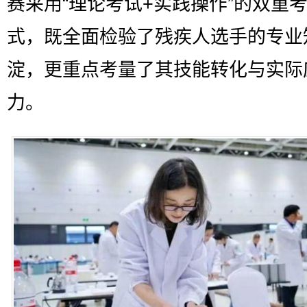
赛采用“理论考试+实践操作”的双重
式，既全面检验了残疾人选手的专业
淀，更重点考量了其技能转化与实际
力。