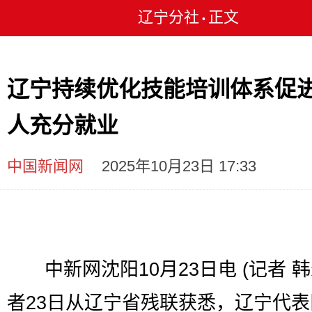
辽宁分社
正文
•
辽宁持续优化技能培训体系促
人充分就业
中国新闻网
2025年10月23日 17:33
中新网沈阳10月23日电 (记者 韩
者23日从辽宁省残联获悉，辽宁代