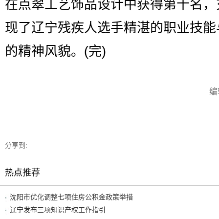
在点翠工艺饰品设计中获得第十名，
现了辽宁残疾人选手精湛的职业技能
的精神风貌。(完)
编
分享到:
热点推荐
沈阳市优化调整七项住房公积金政策举措
辽宁发布三项知识产权工作指引