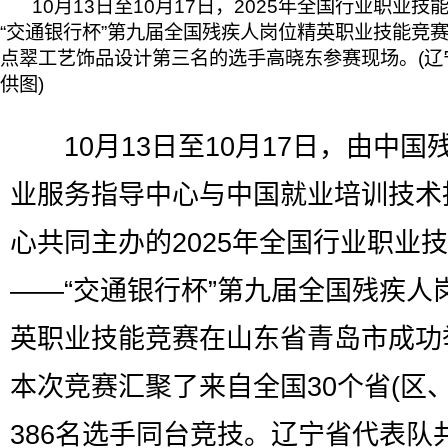
10月13日至10月17日，2025年全国行业职业技
“交通银行杯”第九届全国残疾人岗位精英职业技能竞
点翠工艺饰品设计第三名的选手高晓东参赛现场。(辽
供图)
10月13日至10月17日，由中国
业服务指导中心与中国就业培训技术
心共同主办的2025年全国行业职业
——“交通银行杯”第九届全国残疾人
英职业技能竞赛在山东省青岛市成功
本次竞赛汇聚了来自全国30个省(区、
386名选手同台竞技。辽宁省代表队