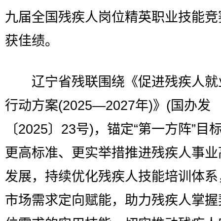
九届全国残疾人岗位精英职业技能竞
获佳绩。
辽宁省残联围绕《促进残疾人就
行动方案(2025—2027年)》(国办发
〔2025〕23号)，锚定“第一方阵”目
更高标准、更实举措推进残疾人事业
发展，持续优化残疾人技能培训体系
市场需求定向赋能，助力残疾人掌握