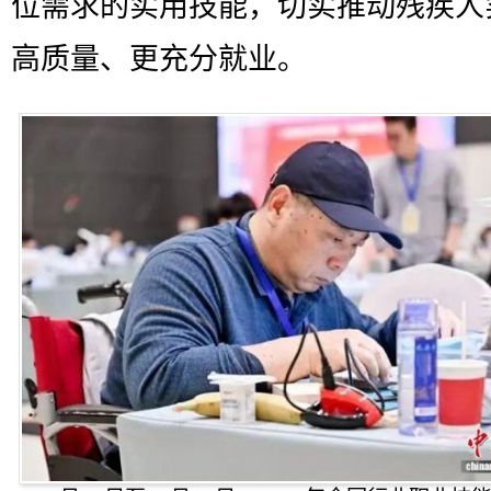
位需求的实用技能，切实推动残疾人
高质量、更充分就业。