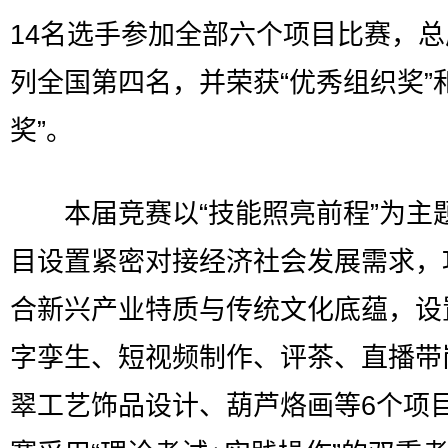
14名选手参加全部六个项目比赛，
列全国第四名，并荣获“优秀组织奖”
奖”。
本届竞赛以“技能照亮前程”为主
目设置紧密对接经济社会发展需求，
合新兴产业特质与传统文化底蕴，设
字孪生、短视频制作、评茶、直播带
翠工艺饰品设计、葫芦烙画等6个项