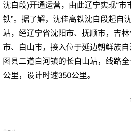
沈白段)开通运营，由此辽宁实现“市
铁”。据了解，沈佳高铁沈白段起自
站，经辽宁省沈阳市、抚顺市，吉林
市、白山市，接入位于延边朝鲜族自
图县二道白河镇的长白山站，线路全长
公里，设计时速350公里。