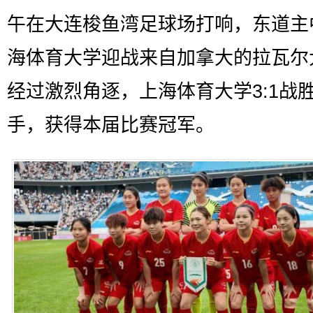
午在大连梭鱼湾足球场打响，东道主
海体育大学迎战来自加拿大的拉瓦尔
经过激烈角逐，上海体育大学3:1战
手，获得本届比赛冠军。