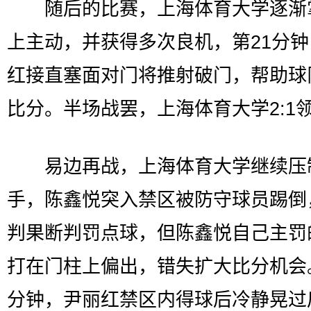
随后的比赛，上海体育大学逐渐
上主动，并获得多次良机，第21分
红接直塞面对门将推射破门，帮助球
比分。半场战罢，上海体育大学2:1
易边再战，上海体育大学继续压
手，陈鑫悦突入禁区被防守球员踢倒
判果断判罚点球，但陈鑫悦自己主罚
打在门柱上偏出，错失扩大比分机会
分钟，尹丽红禁区内得球后冷静晃过