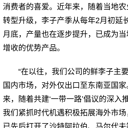
消费者的喜爱。近年来，随着当地农
转型升级，李子产季从每年2月初延长
月底，产量也在逐步提升，已成为当
增收的优势产品。
“在以往，我们公司的鲜李子主要
国内市场，对外仅出口至东南亚国家
来，随着共建‘一带一路’倡议的深入
我们紧抓时代机遇积极拓展海外市场
已先后打开了沙特阿拉伯、马尔代夫