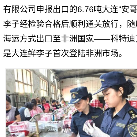
有限公司申报出口的6.76吨大连“安哥
李子经检验合格后顺利通关放行，随
海运方式出口至非洲国家——科特迪
是大连鲜李子首次登陆非洲市场。