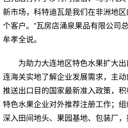
新市场，科特迪瓦是我们在非洲地区
个客户。”瓦房店涌泉果品有限公司
牟孝全说。
为助力大连地区特色水果扩大出
连海关实地了解企业发展需求，主动
推送出口目的国家最新准入政策，积
特色水果企业对外推荐注册工作；组
深入田间地头、果园基地、包装厂，