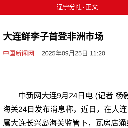
辽宁分社
正文
•
大连鲜李子首登非洲市场
中国新闻网
2025年09月25日 11:20
中新网大连9月24日电 (记者 杨毅
海关24日发布消息称，近日，在大
属大连长兴岛海关监管下，瓦房店涌