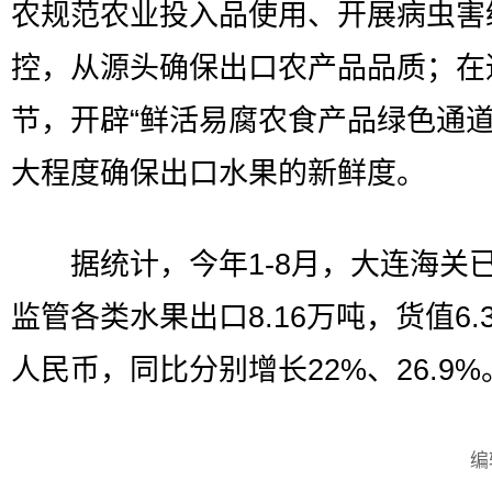
农规范农业投入品使用、开展病虫害
控，从源头确保出口农产品品质；在
节，开辟“鲜活易腐农食产品绿色通道
大程度确保出口水果的新鲜度。
据统计，今年1-8月，大连海关
监管各类水果出口8.16万吨，货值6.
人民币，同比分别增长22%、26.9%。
编