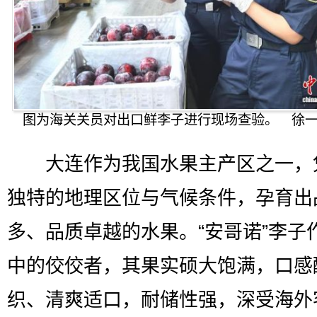
图为海关关员对出口鲜李子进行现场查验。 徐一
大连作为我国水果主产区之一，
独特的地理区位与气候条件，孕育出
多、品质卓越的水果。“安哥诺”李子
中的佼佼者，其果实硕大饱满，口感
织、清爽适口，耐储性强，深受海外