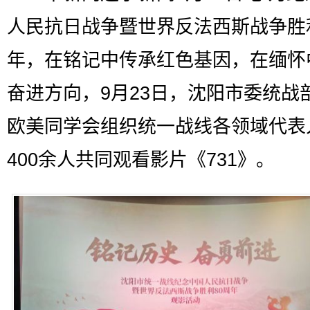
人民抗日战争暨世界反法西斯战争胜
年，在铭记中传承红色基因，在缅怀
奋进方向，9月23日，沈阳市委统战
欧美同学会组织统一战线各领域代表
400余人共同观看影片《731》。