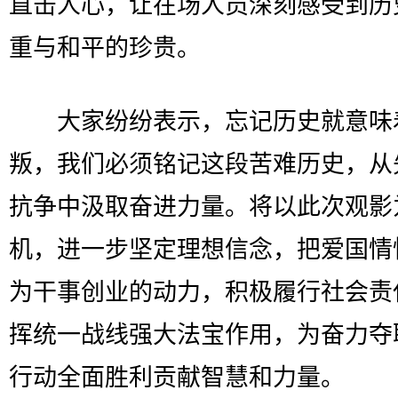
直击人心，让在场人员深刻感受到历
重与和平的珍贵。
大家纷纷表示，忘记历史就意味
叛，我们必须铭记这段苦难历史，从
抗争中汲取奋进力量。将以此次观影
机，进一步坚定理想信念，把爱国情
为干事创业的动力，积极履行社会责
挥统一战线强大法宝作用，为奋力夺
行动全面胜利贡献智慧和力量。