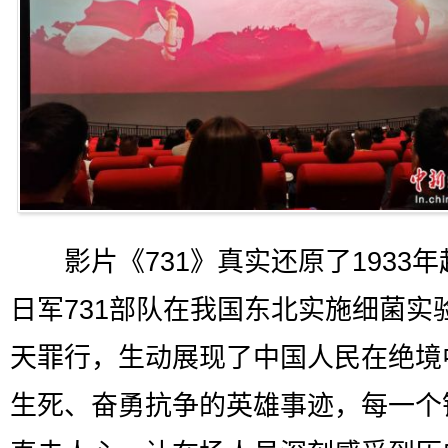
影片《731》真实还原了1933年
日军731部队在我国东北实施细菌实
天罪行，生动展现了中国人民在绝境
生死、奋勇抗争的英雄事迹，每一个