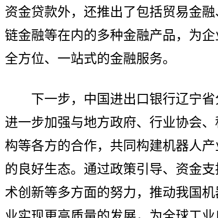
资金贷款外，还推出了包括贸易金融
链金融等在内的多种金融产品，为企
全方位、一站式的金融服务。
下一步，中国进出口银行辽宁省
进一步加强与地方政府、行业协会、
构等各方的合作，共同构建机器人产
的良好生态。通过政策引导、资金支
术创新等多方面的努力，推动我国机
业实现更高质量的发展，为全球工业