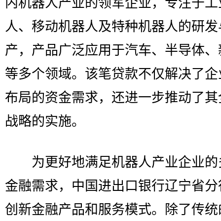
内机器人产业的领军企业，专注于工
人、移动机器人及特种机器人的研发
产，产品广泛应用于汽车、半导体、
等多个领域。该笔贷款不仅解决了企
布局的资金需求，还进一步推动了其
战略的实施。
为更好地满足机器人产业企业的
金融需求，中国进出口银行辽宁省分
创新金融产品和服务模式。除了传统