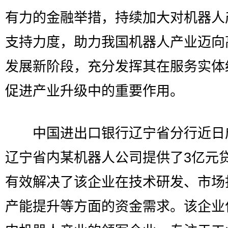
有力的金融举措，持续加大对机器人
支持力度，助力我国机器人产业迈向
发展新阶段，充分发挥其在服务实体
促进产业升级中的重要作用。
中国进出口银行辽宁省分行近日
辽宁省内某机器人公司提供了3亿元
有效解决了该企业在技术研发、市场
产能提升等方面的资金需求。该企业