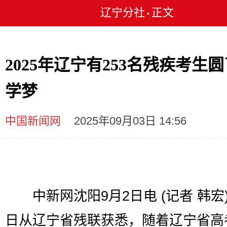
辽宁分社
正文
•
2025年辽宁有253名残疾考生
学梦
中国新闻网
2025年09月03日 14:56
中新网沈阳9月2日电 (记者 韩宏)
日从辽宁省残联获悉，随着辽宁省高