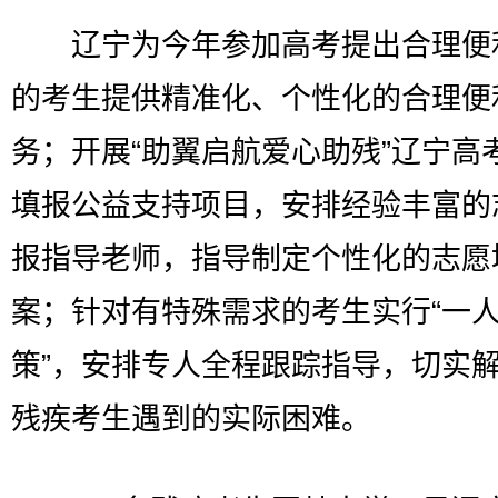
辽宁为今年参加高考提出合理便
的考生提供精准化、个性化的合理便
务；开展“助翼启航爱心助残”辽宁高
填报公益支持项目，安排经验丰富的
报指导老师，指导制定个性化的志愿
案；针对有特殊需求的考生实行“一
策”，安排专人全程跟踪指导，切实
残疾考生遇到的实际困难。