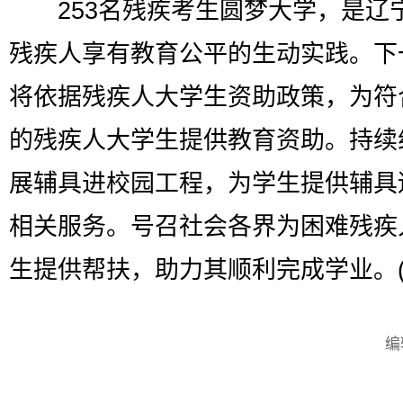
253名残疾考生圆梦大学，是辽
残疾人享有教育公平的生动实践。下
将依据残疾人大学生资助政策，为符
的残疾人大学生提供教育资助。持续
展辅具进校园工程，为学生提供辅具
相关服务。号召社会各界为困难残疾
生提供帮扶，助力其顺利完成学业。(
编