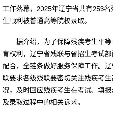
工作落幕，2025年辽宁省共有253
生顺利被普通高等院校录取。
据介绍，为了保障残疾考生平等
育权利，辽宁省残联与省招生考试部
配合，全链条做好服务保障工作。辽
联要求各级残联要密切关注残疾考生
况，及时回应残疾考生在考试、填报
及录取过程中的相关诉求。