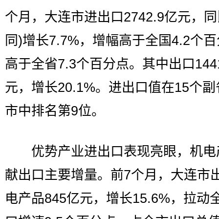
个月，大连市进出口2742.9亿元，同
同)增长7.7%，增幅高于全国4.2个
高于全省7.3个百分点。其中出口1441
元，增长20.1%。进出口值在15个
市中排名第9位。
优势产业进出口表现亮眼，机电
献出口主要增量。前7个月，大连市
电产品845亿元，增长15.6%，拉动