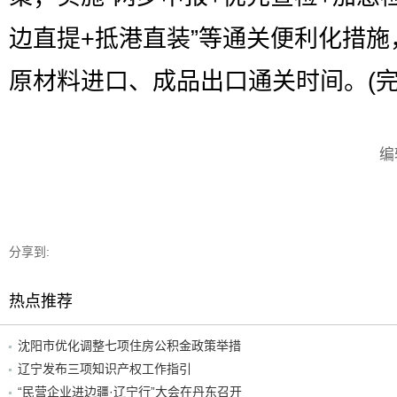
边直提+抵港直装”等通关便利化措施
原材料进口、成品出口通关时间。(完
编
分享到:
热点推荐
沈阳市优化调整七项住房公积金政策举措
辽宁发布三项知识产权工作指引
“民营企业进边疆·辽宁行”大会在丹东召开