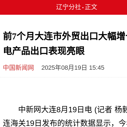
辽宁分社
正文
•
前7个月大连市外贸出口大幅增
电产品出口表现亮眼
中国新闻网
2025年08月19日 15:45
中新网大连8月19日电 (记者 杨毅
连海关19日发布的统计数据显示，今