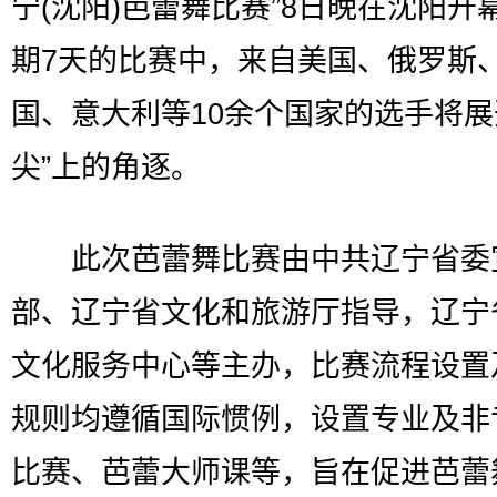
宁(沈阳)芭蕾舞比赛”8日晚在沈阳开
期7天的比赛中，来自美国、俄罗斯
国、意大利等10余个国家的选手将展
尖”上的角逐。
此次芭蕾舞比赛由中共辽宁省委
部、辽宁省文化和旅游厅指导，辽宁
文化服务中心等主办，比赛流程设置
规则均遵循国际惯例，设置专业及非
比赛、芭蕾大师课等，旨在促进芭蕾