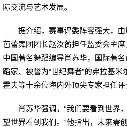
际交流与艺术发展。
据介绍，赛事评委阵容强大，由
芭蕾舞团团长赵汝蘅担任监委会主席
中国著名舞蹈编导肖苏华，国际著名
蹈家、被誉为“世纪舞者”的弗拉基米
霍夫等十余位海内外顶尖专家担任评
肖苏华强调，“我们要看到世界，
望世界看到我们。”他指出，未来需