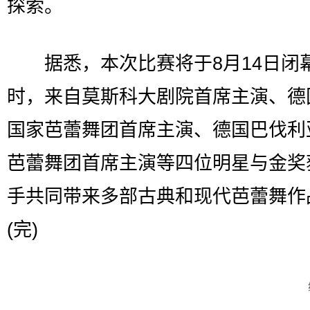
探索。
据悉，本次比赛将于8月14日闭
时，来自莫斯科大剧院首席主演、德
国家芭蕾舞团首席主演、德国巴伐利
芭蕾舞团首席主演等四位明星与金奖
手共同带来多部古典和现代芭蕾舞作
(完)