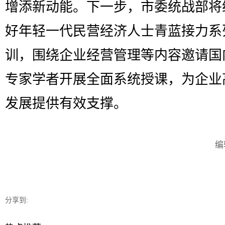
增添新动能。下一步，市委统战部将
好年轻一代民营经济人士青蓝接力系
训，围绕企业经营管理等内容邀请国
专家学者开展全面系统授课，为企业
发展提供有效支撑。
编
分享到: