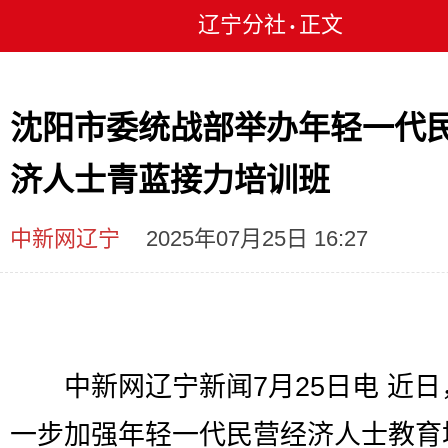
辽宁分社
正文
•
沈阳市委统战部举办年轻一代
济人士青蓝接力培训班
中新网辽宁
2025年07月25日 16:27
中新网辽宁新闻7月25日电 近日
一步加强年轻一代民营经济人士教育