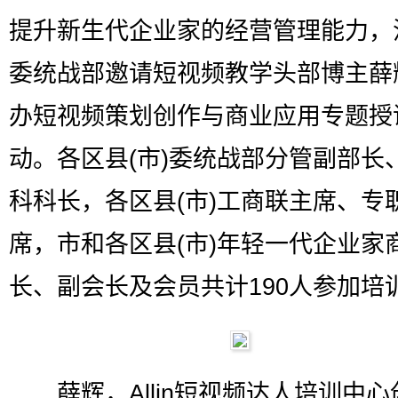
提升新生代企业家的经营管理能力，
委统战部邀请短视频教学头部博主薛
办短视频策划创作与商业应用专题授
动。各区县(市)委统战部分管副部长
科科长，各区县(市)工商联主席、专
席，市和各区县(市)年轻一代企业家
长、副会长及会员共计190人参加培
薛辉，Allin短视频达人培训中心