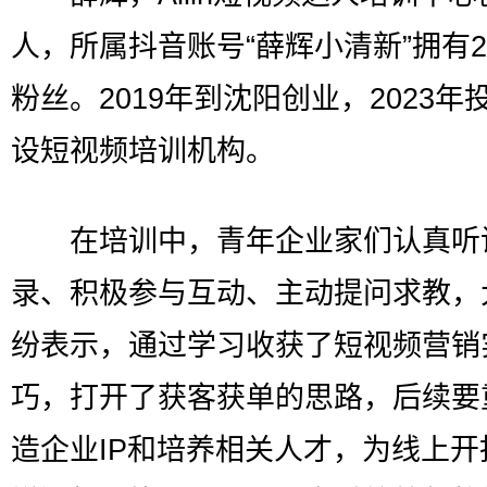
人，所属抖音账号“薛辉小清新”拥有2
粉丝。2019年到沈阳创业，2023年
设短视频培训机构。
在培训中，青年企业家们认真听
录、积极参与互动、主动提问求教，
纷表示，通过学习收获了短视频营销
巧，打开了获客获单的思路，后续要
造企业IP和培养相关人才，为线上开