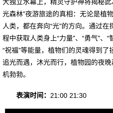
大独立水幕上，精灵守护神将揭秘此
光森林”夜游旅途的真相：无论是植
人类，都在奔向“光”的方向。通过在
程中获取人类身上“力量”、“勇气”、“
“祝福”等能量，植物们的灵魂得到了
追光而遇，沐光而行，植物园的夜晚
机勃勃。
表演时间：
21:00 21:30