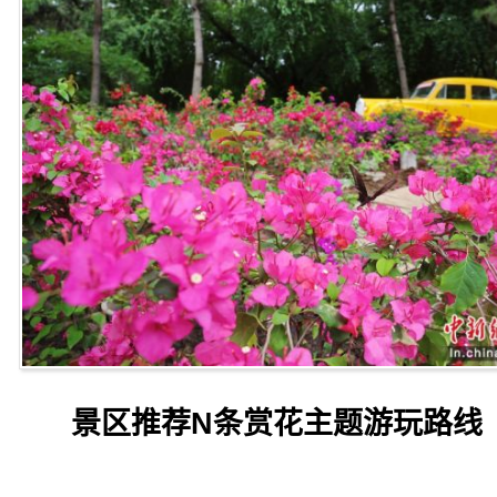
景区推荐N条赏花主题游玩路线