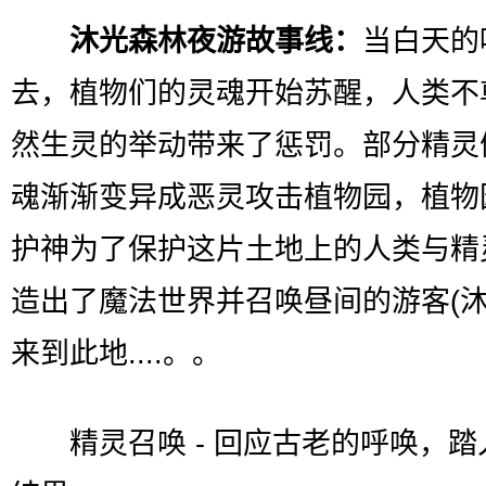
沐光森林夜游故事线：
当白天的
去，植物们的灵魂开始苏醒，人类不
然生灵的举动带来了惩罚。部分精灵
魂渐渐变异成恶灵攻击植物园，植物
护神为了保护这片土地上的人类与精
造出了魔法世界并召唤昼间的游客(沐
来到此地....。。
精灵召唤 - 回应古老的呼唤，踏