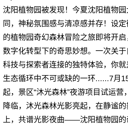
沈阳植物园被发现！今夏沈阳植物园
同，神秘氛围感与清凉感并存！设定
的植物园奇幻森林冒险之旅即将开启
数字化转型下的奇思妙想。一次关于
科技与探索者连接的独特体验，你就
生态循环中不可或缺的一环......7月1
起，景区“沐光森林”夜游项目试运营
降临，沐光森林光影亮起，在静谧的
上，共谱光影夜曲——沈阳植物园的