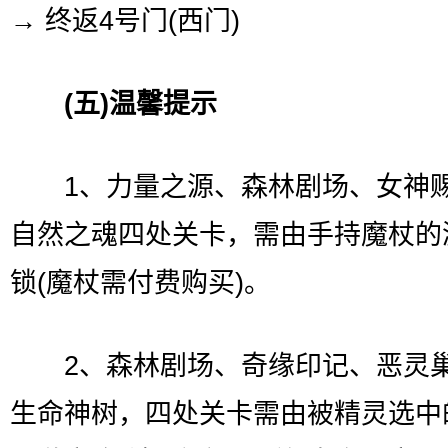
→ 终返4号门(西门)
(五)温馨提示
1、力量之源、森林剧场、女神
自然之魂四处关卡，需由手持魔杖的
锁(魔杖需付费购买)。
2、森林剧场、奇缘印记、恶灵
生命神树，四处关卡需由被精灵选中