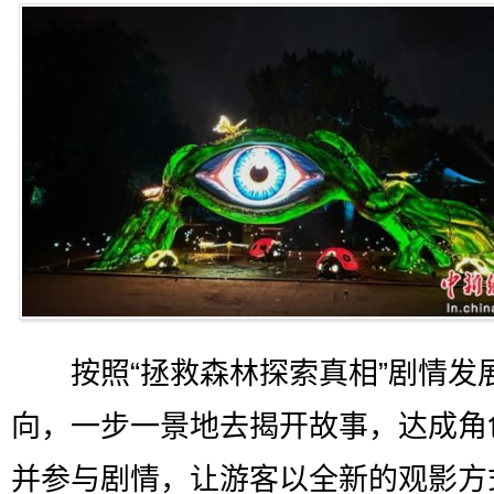
按照“拯救森林探索真相”剧情发
向，一步一景地去揭开故事，达成角
并参与剧情，让游客以全新的观影方