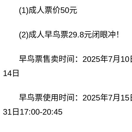
(1)成人票价50元
(2)成人早鸟票29.8元闭眼冲！
早鸟票售卖时间：2025年7月10日
14日
早鸟票使用时间：2025年7月15日
31日17:00-20:45