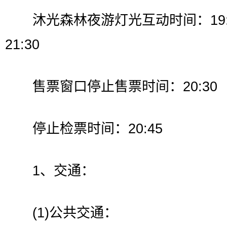
沐光森林夜游灯光互动时间：19:3
21:30
售票窗口停止售票时间：20:30
停止检票时间：20:45
1、交通：
(1)公共交通：