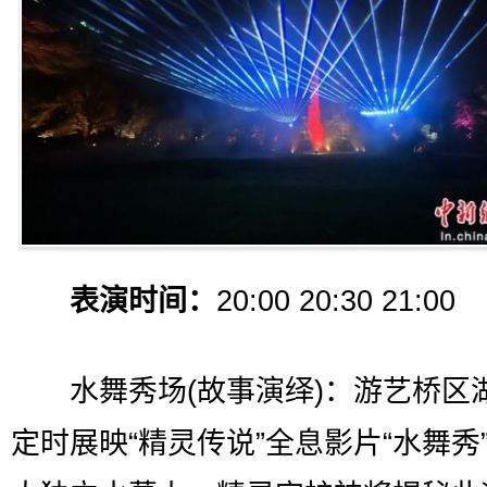
表演时间：
20:00 20:30 21:00
水舞秀场(故事演绎)：游艺桥区
定时展映“精灵传说”全息影片“水舞秀