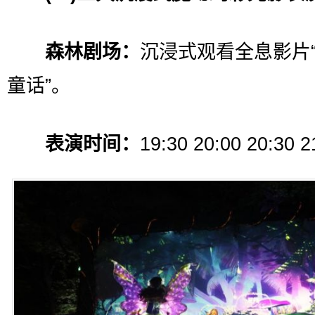
森林剧场：
沉浸式观看全息影片
童话”。
表演时间：
19:30 20:00 20:30 2