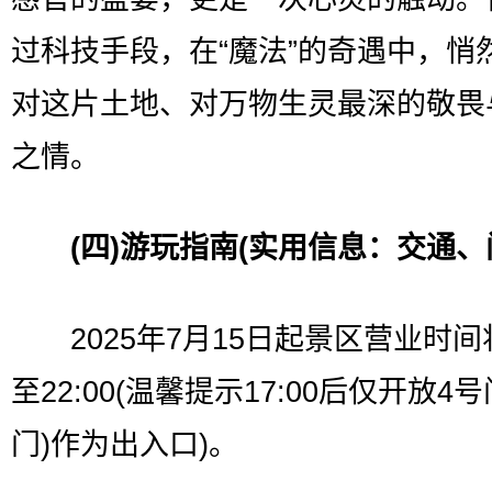
过科技手段，在“魔法”的奇遇中，悄
对这片土地、对万物生灵最深的敬畏
之情。
(四)游玩指南(实用信息：交通、
2025年7月15日起景区营业时间
至22:00(温馨提示17:00后仅开放4号
门)作为出入口)。