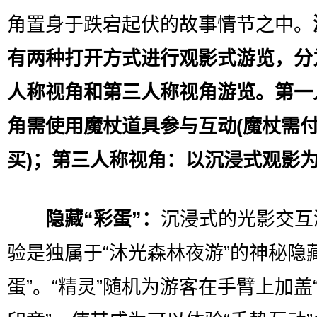
角置身于跌宕起伏的故事情节之中。
有两种打开方式进行观影式游览，分
人称视角和第三人称视角游览。第一
角需使用魔杖道具参与互动(魔杖需
买)；第三人称视角：以沉浸式观影
隐藏“彩蛋”：
沉浸式的光影交互
验是独属于“沐光森林夜游”的神秘隐藏
蛋”。“精灵”随机为游客在手臂上加盖