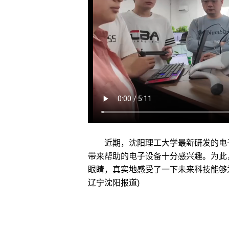
近期，沈阳理工大学最新研发的电子
带来帮助的电子设备十分感兴趣。为此
眼睛，真实地感受了一下未来科技能够
辽宁沈阳报道)