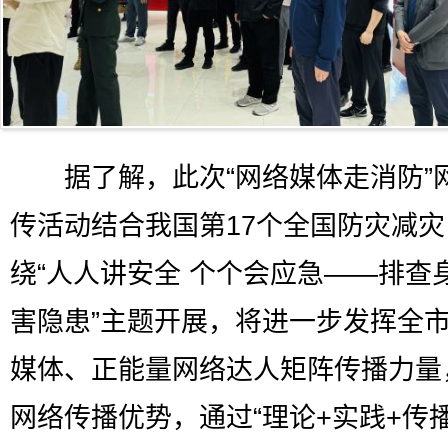
据了解，此次“网络媒体走消防”
传活动结合我国第17个全国防灾减
绕“人人讲安全 个个会应急——排查
害隐患”主题开展，将进一步发挥全
媒体、正能量网络达人矩阵传播力量
网络传播优势，通过“理论+实践+传播