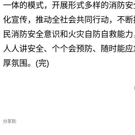
一体的模式，开展形式多样的消防安
化宣传，推动全社会共同行动，不断
民消防安全意识和火灾自防自救能力
人人讲安全、个个会预防、随时能应
厚氛围。(完)
分享到: