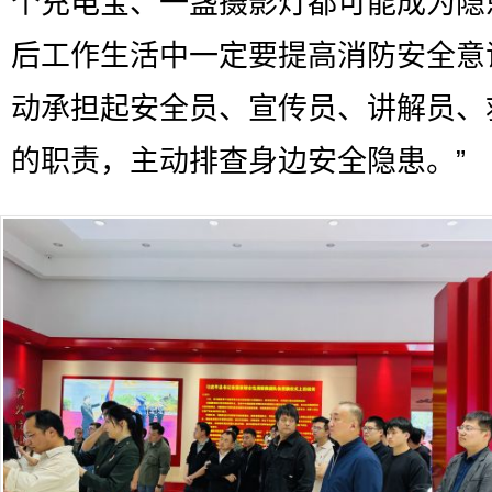
个充电宝、一盏摄影灯都可能成为隐
后工作生活中一定要提高消防安全意
动承担起安全员、宣传员、讲解员、
的职责，主动排查身边安全隐患。”