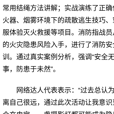
常用结绳方法讲解；实战演练了正确
火器、烟雾环境下的疏散逃生技巧、
服体验灭火救援等项目。消防指战员
的火灾隐患风险入手，进行了消防安
训。通过真实案例分析，强调“安全
事，防患于未然”。
网络达人代表表示：“过去总认为
离自己很远，通过此次活动让我意识