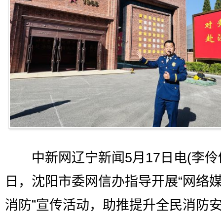
中新网辽宁新闻5月17日电(李伶俐
日，沈阳市委网信办指导开展“网络
消防”宣传活动，助推提升全民消防