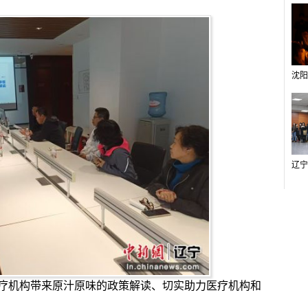
机构带来原汁原味的政策解读、切实助力医疗机构和