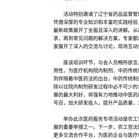
活动特别邀请了辽宁省药品监督管理
凭借深厚的专业知识和丰富的实践经验
最新政策展开了全面且深入的讲解。从
求，再到常见问题的解决方案，专家都
家展开了深入的交流与讨论，现场互动
座谈培训环节，与会人员畅所欲言。
用性，为医疗机构院内制剂、中药传统
到伴随着中医药法的出台，中药传统制
除以往院内制剂研发过程中必不可少的
展的最大利好，将强有力地推动中医药
号召，加大研发投入，提升产品质量，
举办此次医药服务专项活动是农工党
展的重要举措之一。下一步，农工党沈
更多交流合作平台，为医药企业与医疗