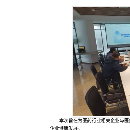
本次旨在为医药行业相关企业与医疗
企业健康发展。