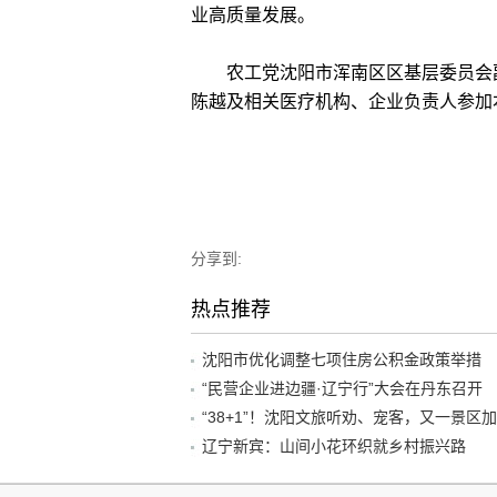
业高质量发展。
农工党沈阳市浑南区区基层委员会副
陈越及相关医疗机构、企业负责人参加
分享到:
热点推荐
沈阳市优化调整七项住房公积金政策举措
“民营企业进边疆·辽宁行”大会在丹东召开
辽宁新宾：山间小花环织就乡村振兴路