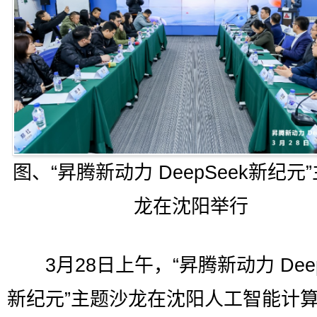
图、“昇腾新动力 DeepSeek新纪元
龙在沈阳举行
3月28日上午，“昇腾新动力 Deep
新纪元”主题沙龙在沈阳人工智能计