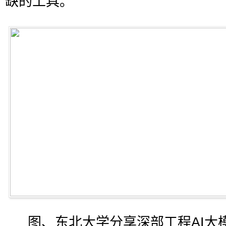
缺的工具。
图、东北大学分享深部工程AI大