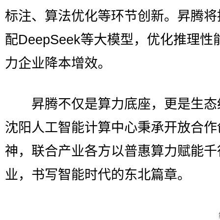
标注、算法优化等环节创新。昇腾将
配DeepSeek等大模型，优化推理性
力企业降本增效。
昇腾不仅是算力底座，更是生态
沈阳人工智能计算中心秉承开放合作
神，联合产业各方以普惠算力赋能千
业，书写智能时代的东北篇章。