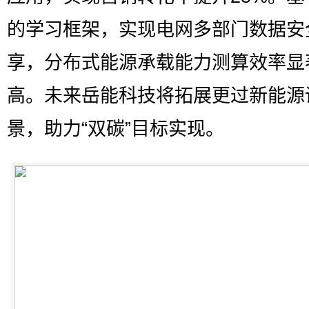
的学习框架，实现电网多部门数据安
享，分布式能源承载能力测算效率显
高。未来岳能科技将拓展更过新能源
景，助力“双碳”目标实现。