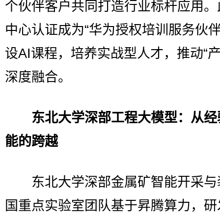
个伙伴客户共同打造行业标杆应用。
中心认证成为“华为授权培训服务伙伴
设AI课程，培养实战型人才，推动“产
深度融合。
东北大学深部工程大模型：从经
能的跨越
东北大学深部金属矿智能开采与
国重点实验室团队基于昇腾算力，研