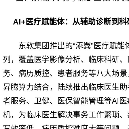
AI+医疗赋能体：从辅助诊断到科
东软集团推出的“添翼”医疗赋能
列，覆盖医学影像分析、临床科研、
务、病历质控、患者服务等八大场景
昇腾算力结合，陆续推出临床医生助
者服务、卫健、医保智能管理等AI医
机，为临床医生解决事务工作繁琐、
写效率低、病历质控难度大等问题。