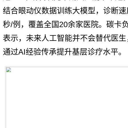
结合眼动仪数据训练大模型，诊断速
秒/例，覆盖全国20余家医院。碳卡
表示，未来人工智能并不会替代医生
通过AI经验传承提升基层诊疗水平。