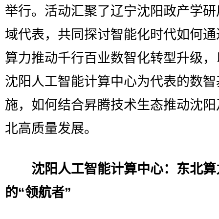
举行。活动汇聚了辽宁沈阳政产学研
域代表，共同探讨智能化时代如何通
算力推动千行百业数智化转型升级，
沈阳人工智能计算中心为代表的数智
施，如何结合昇腾技术生态推动沈阳
北高质量发展。
沈阳人工智能计算中心：东北算
的“领航者”