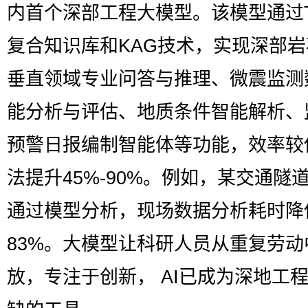
内首个深部工程大模型。该模型通过
复合知识库和KAG技术，实现深部
垂直领域专业问答与推理、微震监测
能分析与评估、地质条件智能解析、
预警日报编制智能体等功能，效率较
法提升45%-90%。例如，某交通隧
通过模型分析，现场数据分析耗时降
83%。大模型让科研人员从重复劳动
放，专注于创新， AI已成为深地工