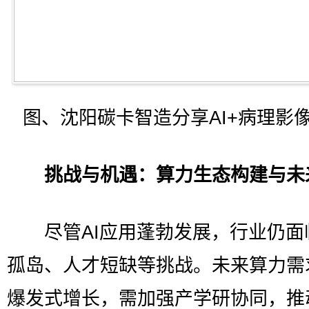
图、沈阳碳卡智造分享AI+病理影
挑战与机遇：算力生态构建与未
尽管AI应用蓬勃发展，行业仍面
孤岛、人才短缺等挑战。未来算力需
爆发式增长，需加强产学研协同，推