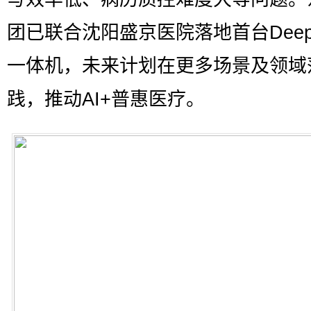
团已联合沈阳盛京医院落地首台DeepS
一体机，未来计划在更多场景及领域
践，推动AI+普惠医疗。