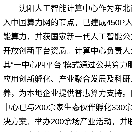
沈阳人工智能计算中心作为东北
入中国算力网的节点，已建成450P
能算力，并获国家新一代人工智能公
开放创新平台资质。计算中心负责人
其“一中心四平台”模式通过公共算力
应用创新孵化、产业聚合发展及科研
养，为本地企业提供普惠算力支持。
中心已与200余家生态伙伴孵化330
决方案，举办200余场产业活动，并