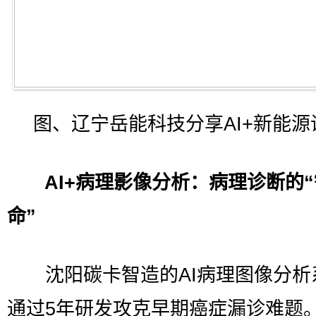
图、辽宁岳能科技分享AI+新能源
AI+病理影像分析：病理诊断的
命”
沈阳碳卡智造的AI病理图像分析
通过5年研发攻克早期癌症漏诊难题