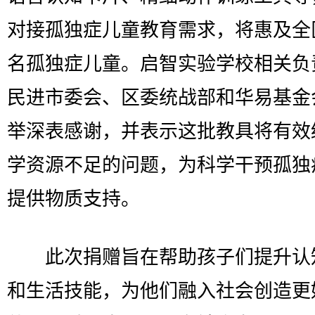
对接孤独症儿童教育需求，将惠及全
名孤独症儿童。启智实验学校相关负
民进市委会、区委统战部和华易基金
举深表感谢，并表示这批教具将有效
学资源不足的问题，为科学干预孤独
提供物质支持。
此次捐赠旨在帮助孩子们提升认
和生活技能，为他们融入社会创造更