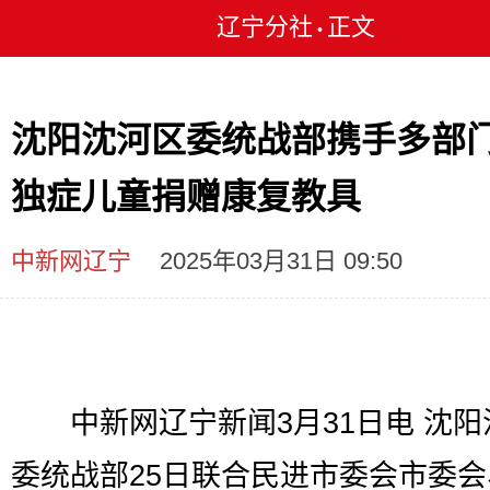
辽宁分社
正文
•
沈阳沈河区委统战部携手多部
独症儿童捐赠康复教具
中新网辽宁
2025年03月31日 09:50
中新网辽宁新闻3月31日电 沈阳
委统战部25日联合民进市委会市委