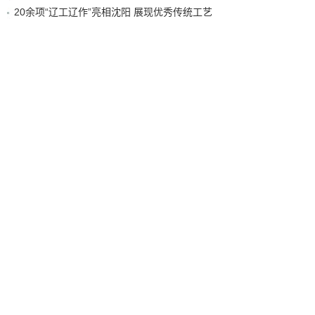
20余项“辽工辽作”亮相沈阳 展现优秀传统工艺