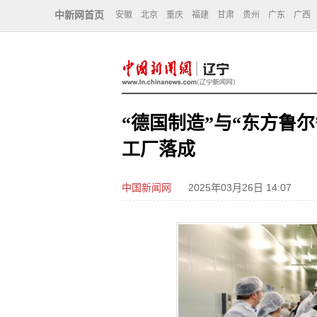
中新网首页
安徽
北京
重庆
福建
甘肃
贵州
广东
广西
“德国制造”与“东方鲁
工厂落成
中国新闻网
2025年03月26日 14:07