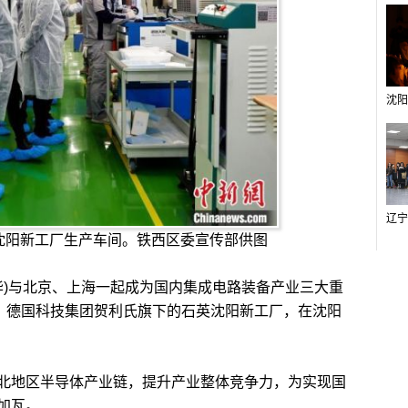
沈阳新工厂生产车间。铁西区委宣传部供图
华)与北京、上海一起成为国内集成电路装备产业三大重
点，德国科技集团贺利氏旗下的石英沈阳新工厂，在沈阳
地区半导体产业链，提升产业整体竞争力，为实现国
加瓦。