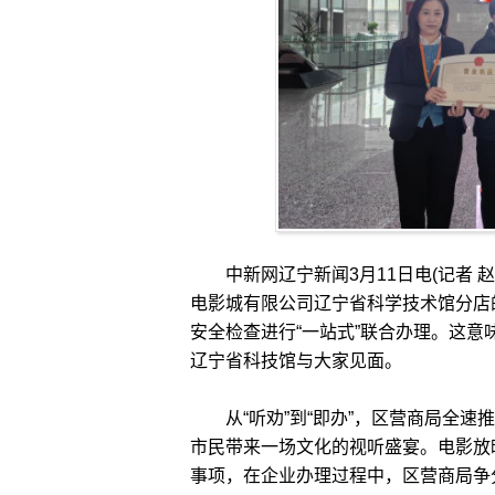
中新网辽宁新闻3月11日电(记者 
电影城有限公司辽宁省科学技术馆分店
安全检查进行“一站式”联合办理。这意味
辽宁省科技馆与大家见面。
从“听劝”到“即办”，区营商局全速推
市民带来一场文化的视听盛宴。电影放
事项，在企业办理过程中，区营商局争