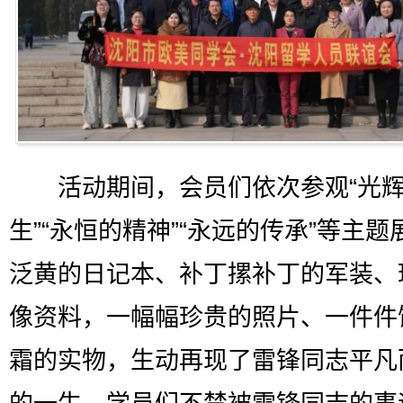
活动期间，会员们依次参观“光辉
生”“永恒的精神”“永远的传承”等主题
泛黄的日记本、补丁摞补丁的军装、
像资料，一幅幅珍贵的照片、一件件
霜的实物，生动再现了雷锋同志平凡