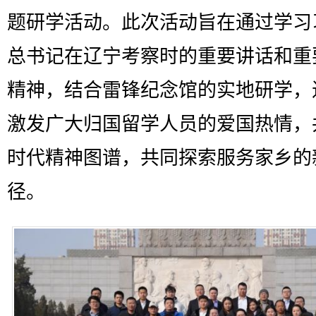
题研学活动。此次活动旨在通过学习
总书记在辽宁考察时的重要讲话和重
精神，结合雷锋纪念馆的实地研学，
激发广大归国留学人员的爱国热情，
时代精神图谱，共同探索服务家乡的
径。