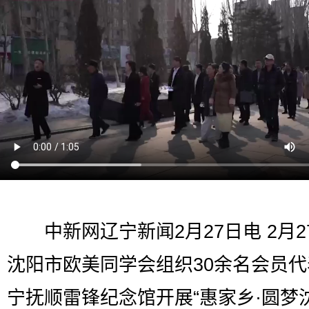
中新网辽宁新闻2月27日电 2月2
沈阳市欧美同学会组织30余名会员
宁抚顺雷锋纪念馆开展“惠家乡·圆梦