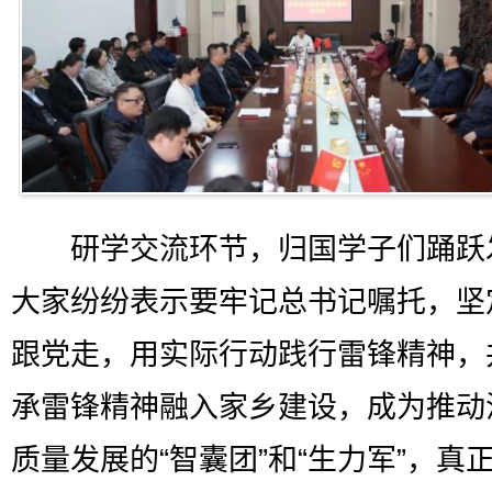
研学交流环节，归国学子们踊跃
大家纷纷表示要牢记总书记嘱托，坚
跟党走，用实际行动践行雷锋精神，
承雷锋精神融入家乡建设，成为推动
质量发展的“智囊团”和“生力军”，真