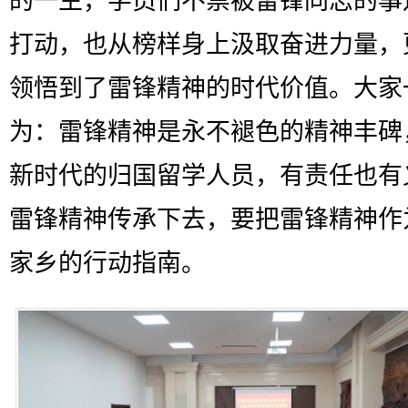
的一生，学员们不禁被雷锋同志的事
打动，也从榜样身上汲取奋进力量，
领悟到了雷锋精神的时代价值。大家
为：雷锋精神是永不褪色的精神丰碑
新时代的归国留学人员，有责任也有
雷锋精神传承下去，要把雷锋精神作
家乡的行动指南。