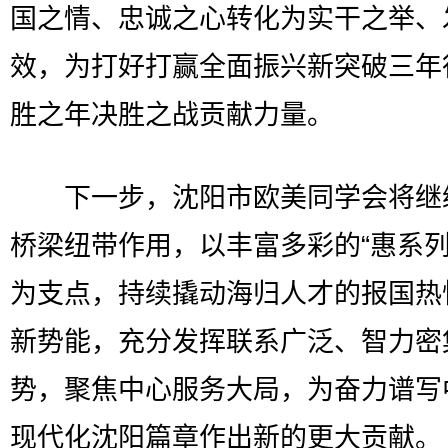
国之情、忠诚之心转化为实干之举、
效，为打好打赢全面振兴新突破三年
胜之年决胜之战贡献力量。
下一步，沈阳市欧美同学会将继
桥梁纽带作用，以丰富多彩的“惠系列
为支点，持续撬动海归人才的报国热
新势能，充分发挥联系广泛、智力密
势，聚焦中心服务大局，为奋力谱写
现代化沈阳篇章作出新的更大贡献。