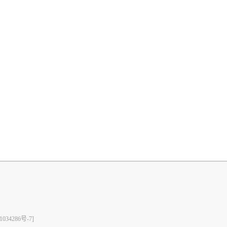
1034286号-7]