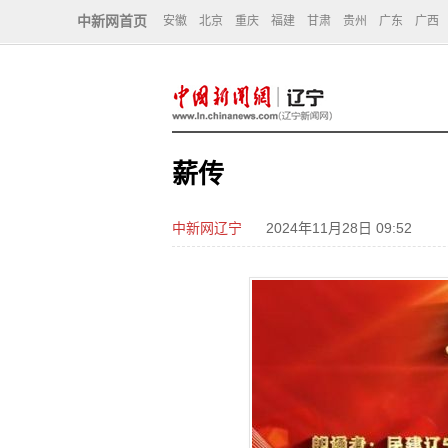
中新网首页
安徽
北京
重庆
福建
甘肃
贵州
广东
广西
薪传
中新网辽宁
2024年11月28日 09:52