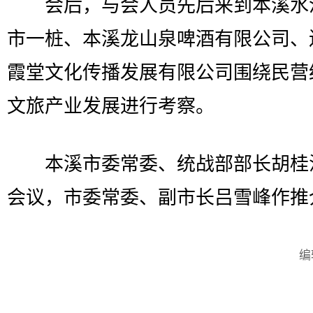
会后，与会人员先后来到本溪水
市一桩、本溪龙山泉啤酒有限公司、
霞堂文化传播发展有限公司围绕民营
文旅产业发展进行考察。
本溪市委常委、统战部部长胡桂
会议，市委常委、副市长吕雪峰作推
编