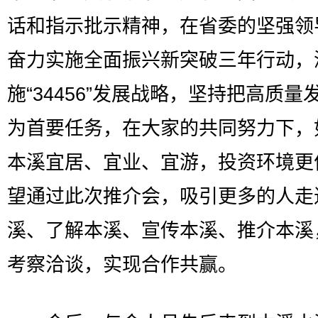
话和指示批示精神，在省委的坚强领
奋力实施全面振兴新突破三年行动，
施“34456”发展战略，坚持把高质量
为首要任务，在大家的共同努力下，
本溪宜居、宜业、宜游，投资环境更
望通过此次推介会，吸引更多的人走
溪、了解本溪、宣传本溪、推介本溪
考察洽谈，实现合作共赢。