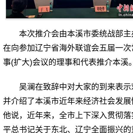
本次推介会由本溪市委统战部主
在向参加辽宁省海外联谊会五届一次
事(扩大)会议的理事和代表推介本溪
吴澜在致辞中对大家的到来表示
并介绍了本溪市近年来经济社会发展
他说，近年来，全市上下深入贯彻落
平总书记关于东北、辽宁全面振兴的