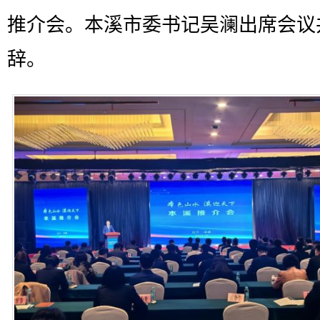
推介会。本溪市委书记吴澜出席会议
辞。