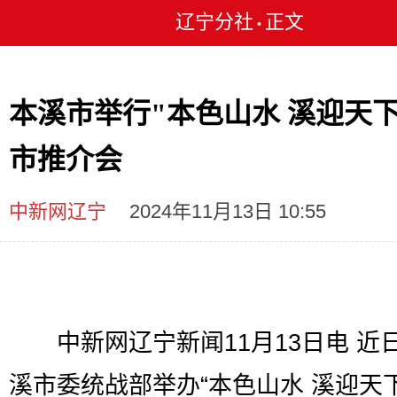
辽宁分社
正文
•
本溪市举行"本色山水 溪迎天下
市推介会
中新网辽宁
2024年11月13日 10:55
中新网辽宁新闻11月13日电 近
溪市委统战部举办“本色山水 溪迎天