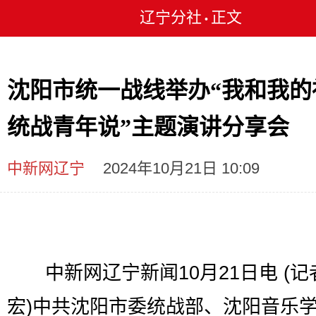
辽宁分社
正文
•
沈阳市统一战线举办“我和我的
统战青年说”主题演讲分享会
中新网辽宁
2024年10月21日 10:09
中新网辽宁新闻10月21日电 (记
宏)中共沈阳市委统战部、沈阳音乐