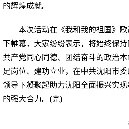
的辉煌成就。
本次活动在《我和我的祖国》歌
下帷幕，大家纷纷表示，将始终保持
共产党同心同德、团结奋斗的政治本
足岗位、建功立业，在中共沈阳市委
领导下凝聚起助力沈阳全面振兴实现
的强大合力。(完)