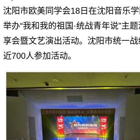
沈阳市欧美同学会18日在沈阳音乐
举办“我和我的祖国·统战青年说”主
享会暨文艺演出活动。沈阳市统一战
近700人参加活动。