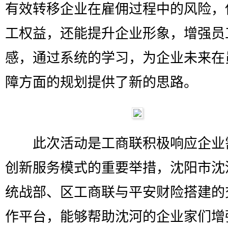
有效转移企业在雇佣过程中的风险，
工权益，还能提升企业形象，增强员
感，通过系统的学习，为企业未来在
障方面的规划提供了新的思路。
此次活动是工商联积极响应企业
创新服务模式的重要举措，沈阳市沈
统战部、区工商联与平安财险搭建的
作平台，能够帮助沈河的企业家们增