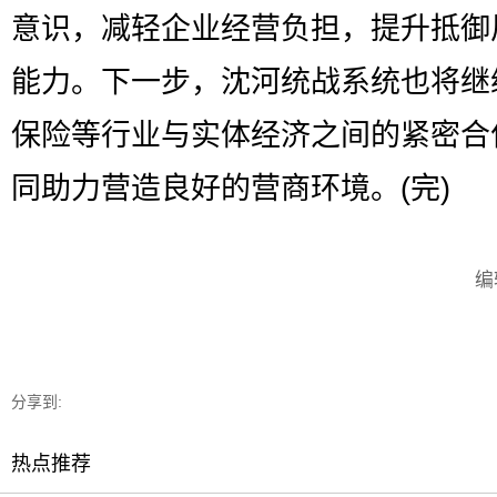
意识，减轻企业经营负担，提升抵御
能力。下一步，沈河统战系统也将继
保险等行业与实体经济之间的紧密合
同助力营造良好的营商环境。(完)
编
分享到:
热点推荐