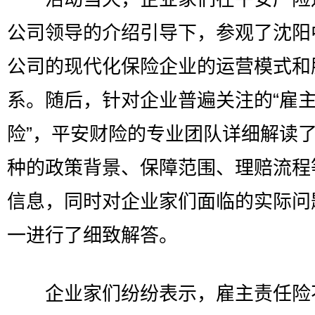
公司领导的介绍引导下，参观了沈阳
公司的现代化保险企业的运营模式和
系。随后，针对企业普遍关注的“雇
险”，平安财险的专业团队详细解读
种的政策背景、保障范围、理赔流程
信息，同时对企业家们面临的实际问
一进行了细致解答。
企业家们纷纷表示，雇主责任险