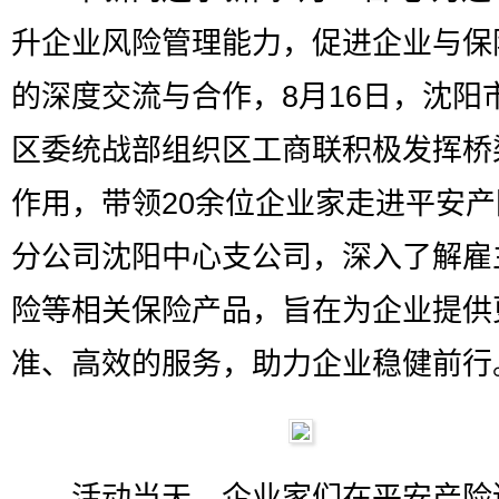
升企业风险管理能力，促进企业与保
的深度交流与合作，8月16日，沈阳
区委统战部组织区工商联积极发挥桥
作用，带领20余位企业家走进平安
分公司沈阳中心支公司，深入了解雇
险等相关保险产品，旨在为企业提供
准、高效的服务，助力企业稳健前行
活动当天，企业家们在平安产险