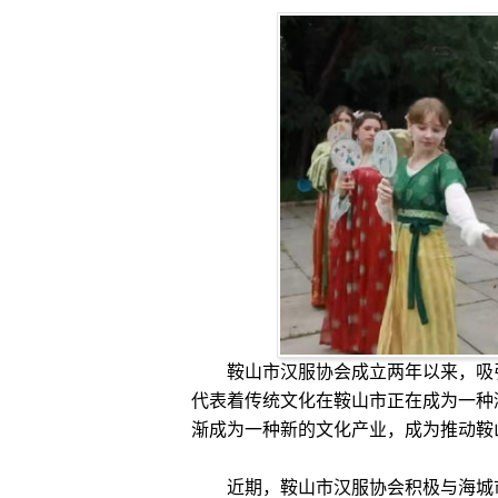
鞍山市汉服协会成立两年以来，吸引
代表着传统文化在鞍山市正在成为一种
渐成为一种新的文化产业，成为推动鞍
近期，鞍山市汉服协会积极与海城市