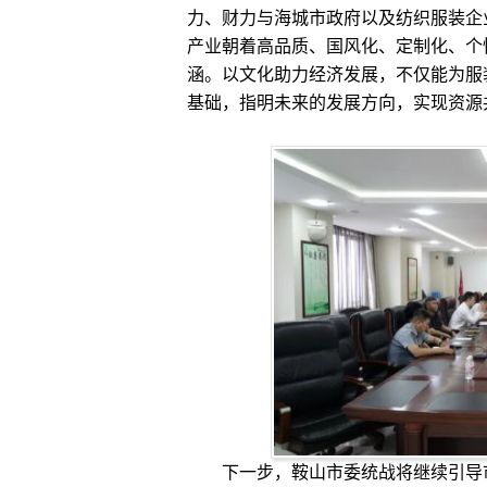
力、财力与海城市政府以及纺织服装企
产业朝着高品质、国风化、定制化、个
涵。以文化助力经济发展，不仅能为服
基础，指明未来的发展方向，实现资源
下一步，鞍山市委统战将继续引导市