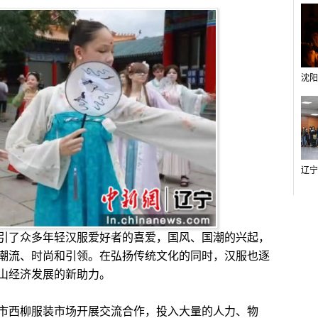
了众多年轻汉服爱好者的喜爱，国风、国潮的兴起，
潮流、时尚和引领。在弘扬传统文化的同时，汉服也逐
山经济发展的新助力。
西柳服装市场开展交流合作，投入大量的人力、物