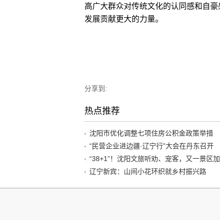
高广大群众对传统文化的认同感和自豪
发展贡献更大的力量。
分享到:
热点推荐
沈阳市优化调整七项住房公积金政策举措
“民营企业进边疆·辽宁行”大会在丹东召开
辽宁新宾：山间小花环织就乡村振兴路