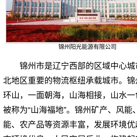
锦州阳光能源有限公司
锦州市是辽宁西部的区域中心城
北地区重要的物流枢纽承载城市。锦
环山，一面朝海，山海相接，山水一
被称为“山海福地”。锦州矿产、风能
能、农产品等资源丰富，发展环境优