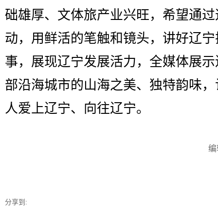
础雄厚、文体旅产业兴旺，希望通过
动，用鲜活的笔触和镜头，讲好辽宁
事，展现辽宁发展活力，全媒体展示
部沿海城市的山海之美、独特韵味，
人爱上辽宁、向往辽宁。
编
分享到: