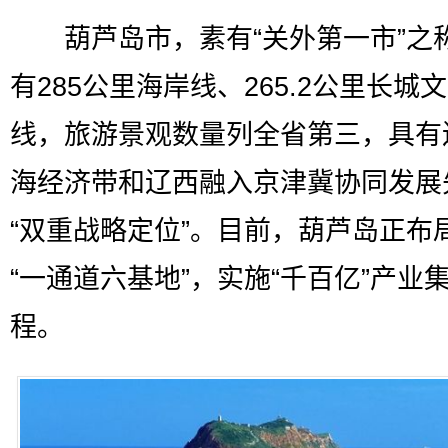
葫芦岛市，素有“关外第一市”之
有285公里海岸线、265.2公里长城
线，旅游景观数量列全省第三，具有
海经济带和辽西融入京津冀协同发展
“双重战略定位”。目前，葫芦岛正布
“一通道六基地”，实施“千百亿”产业
程。