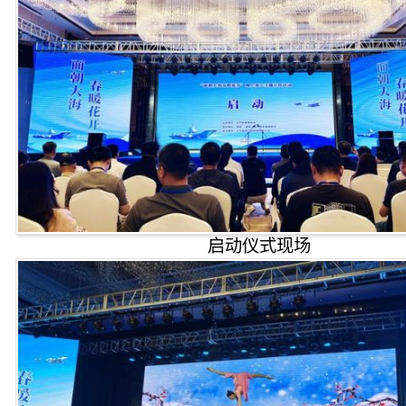
启动仪式现场