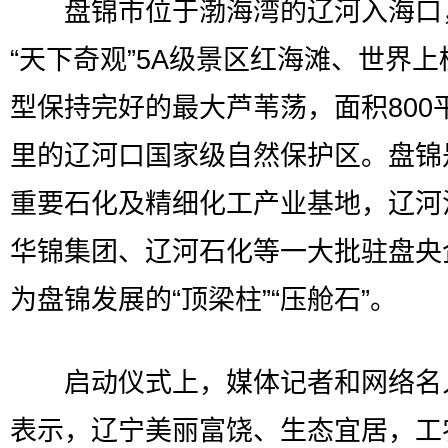
盘锦市位于渤海湾的辽河入海口
“天下奇观”5A级景区红海滩、世界上
型保持完好的最大芦苇荡，面积800
里的辽河口国家级自然保护区。盘锦
重要石化及精细化工产业基地，辽河
华锦集团、辽河石化等一大批驻盘央
为盘锦发展的“顶梁柱”“压舱石”。
启动仪式上，媒体记者和网络名
表示，辽宁美丽富饶、生态宜居，工