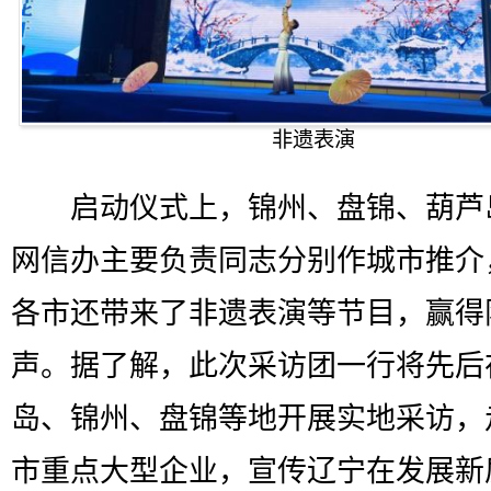
非遗表演
启动仪式上，锦州、盘锦、葫芦
网信办主要负责同志分别作城市推介
各市还带来了非遗表演等节目，赢得
声。据了解，此次采访团一行将先后
岛、锦州、盘锦等地开展实地采访，
市重点大型企业，宣传辽宁在发展新