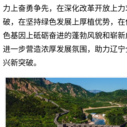
力上奋勇争先，在深化改革开放上力
破，在坚持绿色发展上厚植优势，在
色基因上砥砺奋进的蓬勃风貌和崭新
进一步营造浓厚发展氛围，助力辽宁
兴新突破。