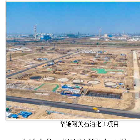
华锦阿美石油化工项目