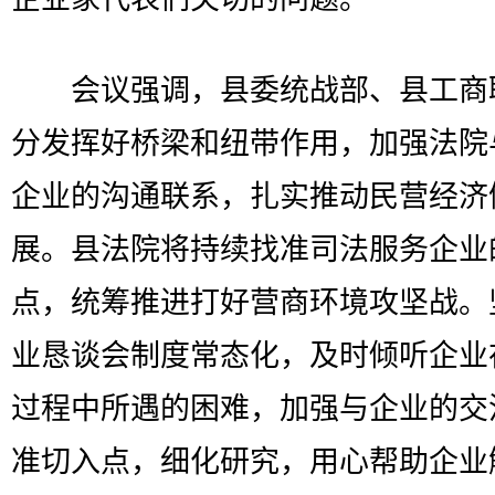
会议强调，县委统战部、县工商
分发挥好桥梁和纽带作用，加强法院
企业的沟通联系，扎实推动民营经济
展。县法院将持续找准司法服务企业
点，统筹推进打好营商环境攻坚战。
业恳谈会制度常态化，及时倾听企业
过程中所遇的困难，加强与企业的交
准切入点，细化研究，用心帮助企业