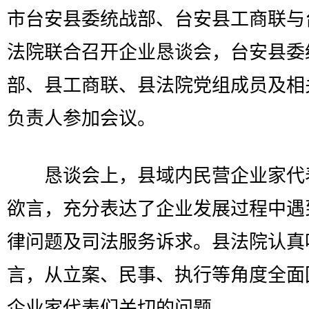
市台安县委统战部、台安县工商联与
法院联合召开企业恳谈会，台安县委
部、县工商联、县法院党组成员及相
负责人参加会议。
恳谈会上，县域内民营企业家代
欲言，充分表达了企业发展过程中遇
律问题及司法服务诉求。县法院认真
言，从立案、民事、执行等角度全面
企业家代表们关切的问题。