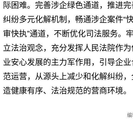
际困难。完善涉企绿色通道，推进完
纠纷多元化解机制，畅通涉企案件“
审快执”通道，不断优化司法服务。
立法治观念，充分发挥人民法院作为
业安心发展的主力军作用，引导企业
范运营，从源头上减少和化解纠纷，
造健康有序、法治规范的营商环境。
编