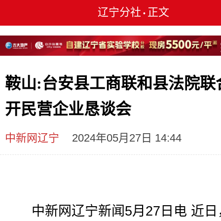
辽宁分社
正文
•
鞍山:台安县工商联和县法院联
开民营企业恳谈会
中新网辽宁
2024年05月27日 14:44
中新网辽宁新闻5月27日电 近日