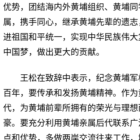
优势，团结海内外黄埔组织、黄埔同
属，携手同心，继承黄埔先辈的遗志
进祖国和平统一，实现中华民族伟大
中国梦，做出更大的贡献。
王松在致辞中表示，纪念黄埔军
百年，要传承和发扬黄埔精神。作为
代，为黄埔前辈所拥有的荣光与理想
豪。要充分利用黄埔亲属后代联系广
点和优势，多做两岸交流往来工作，