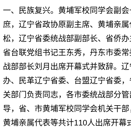
一、民族复兴。黄埔军校同学会副会
庶，辽宁省政协原副主席、黄埔亲属
松，辽宁省委统战部副部长、省侨办
省台联党组书记王东秀，丹东市委常
战部部长刘月出席开幕式并致辞。辽
办、民革辽宁省委、台盟辽宁省委，
关部门负责同志，各市委统战部分管
导，省、市黄埔军校同学会机关干部
黄埔亲属代表等共计110人出席开幕