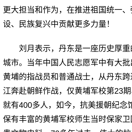
更大担当和作为，在推进祖国统一、
设、民族复兴中贡献更多力量！
刘月表示，丹东是一座历史厚重
城市。当年中国人民志愿军中有大批
黄埔的指战员和普通战士，从丹东跨
江奔赴朝鲜作战，仅黄埔军校第23
就有400多人，如今，抗美援朝纪念
保有丰富的黄埔军校师生当时保家卫