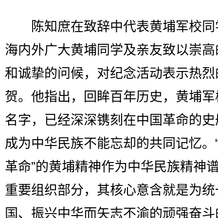
陈知庶在致辞中代表黄埔军校同
海内外广大黄埔同学及亲友致以崇高
和诚挚的问候，对纪念活动表示热烈
贺。他指出，回眸百年历史，黄埔军
名字，已经深深镌刻在中国革命的史
成为中华民族不能忘却的共同记忆。
革命”的黄埔精神作为中华民族精神
重要组织部分，其核心意含就是为统
国、振兴中华而矢志不渝的顽强奋斗