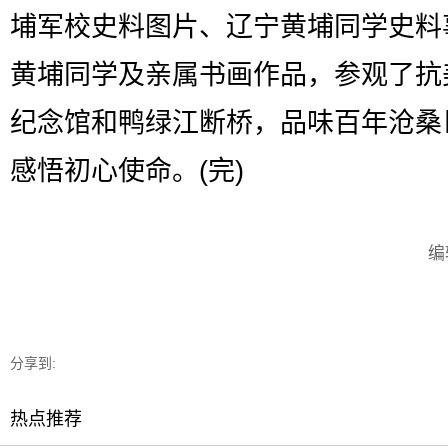
埔军校史料图片、辽宁黄埔同学史料
黄埔同学及亲属书画作品，参观了抗
纪念馆和鸭绿江断桥，品味百年沧桑
感悟初心使命。(完)
编
分享到:
热点推荐