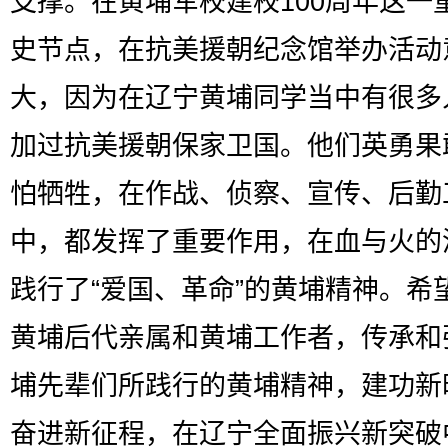
支撑。在黄埔军校建校100周年这一
史节点，在抗美援朝纪念馆举办活动
大，因为在辽宁黄埔同学当中有很多
加过抗美援朝保家卫国。他们英勇果
怕牺牲，在作战、侦察、宣传、后勤
中，都发挥了重要作用，在血与火的
践行了“爱国、革命”的黄埔精神。希
黄埔后代亲属和黄埔工作者，传承和
埔先辈们所践行的黄埔精神，建功新
奋进新征程，在辽宁全面振兴新突破