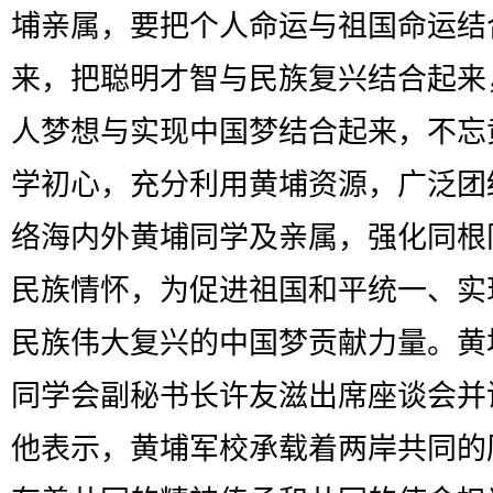
埔亲属，要把个人命运与祖国命运结
来，把聪明才智与民族复兴结合起来
人梦想与实现中国梦结合起来，不忘
学初心，充分利用黄埔资源，广泛团
络海内外黄埔同学及亲属，强化同根
民族情怀，为促进祖国和平统一、实
民族伟大复兴的中国梦贡献力量。黄
同学会副秘书长许友滋出席座谈会并
他表示，黄埔军校承载着两岸共同的