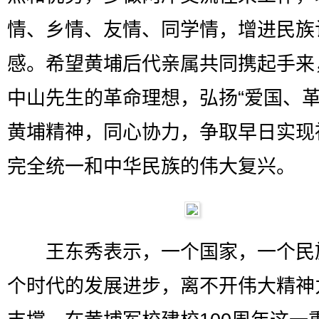
情、乡情、友情、同学情，增进民族
感。希望黄埔后代亲属共同携起手来
中山先生的革命理想，弘扬“爱国、革
黄埔精神，同心协力，争取早日实现
完全统一和中华民族的伟大复兴。
王东秀表示，一个国家，一个民
个时代的发展进步，离不开伟大精神