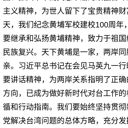
主义精神，为世人留下了宝贵精神财
天，我们纪念黄埔军校建校100周年
要继承和弘扬黄埔精神，致力于祖国
民族复兴。天下黄埔是一家，两岸同
亲。习近平总书记在会见马英九一行
要讲话精神，为两岸关系指明了正确
方向，已成为做好新时代对台工作的
循和行动指南。我们要始终坚持贯彻
党解决台湾问题的总体方略，充分发