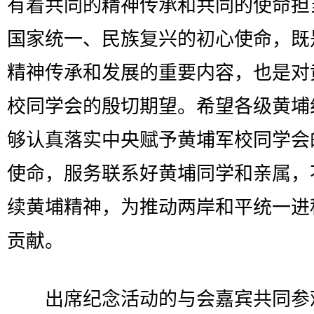
有着共同的精神传承和共同的使命担
国家统一、民族复兴的初心使命，既
精神传承和发展的重要内容，也是对
校同学会的殷切期望。希望各级黄埔
够认真落实中央赋予黄埔军校同学会
使命，服务联系好黄埔同学和亲属，
续黄埔精神，为推动两岸和平统一进
贡献。
出席纪念活动的与会嘉宾共同参