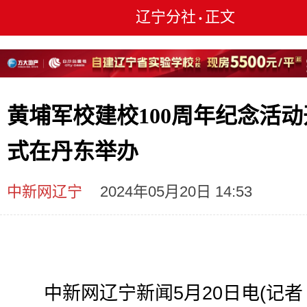
辽宁分社
正文
•
黄埔军校建校100周年纪念活动
式在丹东举办
中新网辽宁
2024年05月20日 14:53
中新网辽宁新闻5月20日电(记者