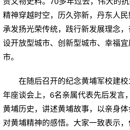
贵文物史料。70多年过去，伟大的
精神穿越时空，历久弥新，丹东人民
承发扬光荣传统，践行新发展理念，
设开放型城市、创新型城市、幸福宜
市。
在随后召开的纪念黄埔军校建校1
年座谈会上，6名亲属代表先后发言
黄埔历史，讲述黄埔故事，以亲身体
对黄埔精神的感悟。大家一致表示，