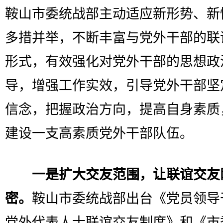
鞍山市委统战部主动适应新形势、新
多措并举，不断丰富与党外干部的联
形式，有效强化对党外干部的思想政
导，增强工作实效，引导党外干部坚
信念，把握政治方向，提高自身素质
建设一支高素质党外干部队伍。
一是扩大交友范围，让联谊交友
密。
鞍山市委统战部出台《党员领导
党外代表人士联谊交友制度》和《市