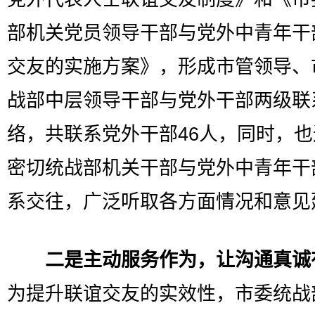
部机关党员领导干部与党外中青年干
交友的实施方案》，形成市管领导、
战部中层领导干部与党外干部两级联
络，共联系党外干部46人，同时，
密切统战部机关干部与党外中青年干
系交往，广泛听取各方面情况和意见
二是主动服务作为，让沟通真诚
为提升联谊交友的实效性，市委统战