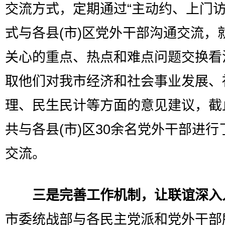
交流方式，定期通过“主动约、上门访
式与各县(市)区党外干部沟通交流，
关心的重点、热点和难点问题交换看
取他们对我市经济和社会事业发展、
理、民生民计等方面的意见建议，截
共与各县(市)区30余名党外干部进行
交流。
三是完善工作机制，让联谊深入
市委统战部与各民主党派和党外干部