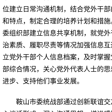
位建立日常沟通机制，结合党外干部
和特点，制定合理的培养计划和措施
委组织部建立信息共享机制，就党外
治素质、履职尽责等情况加强信息互
立党外干部个人信息档案，及时掌握
部综合情况，关心党外代表人士的思
进步、支持他们事业发展。
鞍山市委统战部通过创新联谊交