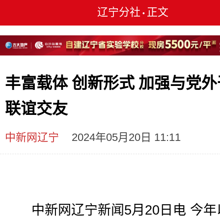
辽宁分社
正文
•
丰富载体 创新形式 加强与党外
联谊交友
中新网辽宁
2024年05月20日 11:11
中新网辽宁新闻5月20日电 今年