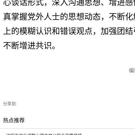
心谈话形式，深入沟通思想、增进感
真掌握党外人士的思想动态，不断化
上的模糊认识和错误观点，加强团结
不断增进共识。
编
分享到:
热点推荐