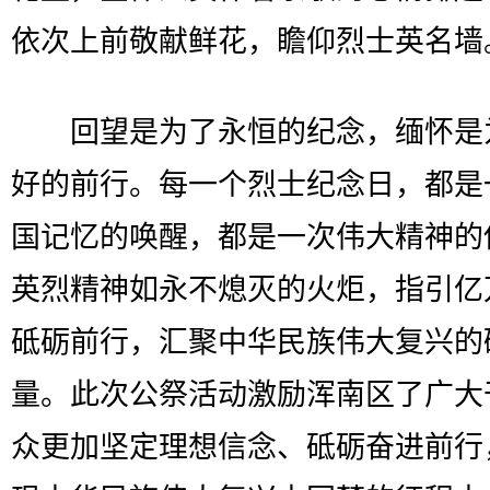
依次上前敬献鲜花，瞻仰烈士英名墙
回望是为了永恒的纪念，缅怀是
好的前行。每一个烈士纪念日，都是
国记忆的唤醒，都是一次伟大精神的
英烈精神如永不熄灭的火炬，指引亿
砥砺前行，汇聚中华民族伟大复兴的
量。此次公祭活动激励浑南区了广大
众更加坚定理想信念、砥砺奋进前行