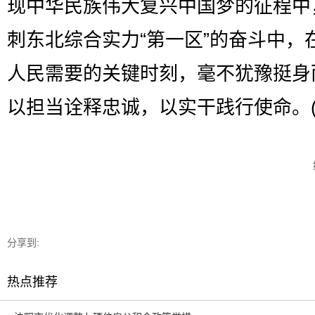
现中华民族伟大复兴中国梦的征程中
刺东北综合实力“第一区”的奋斗中，
人民需要的关键时刻，毫不犹豫挺身
以担当诠释忠诚，以实干践行使命。(
分享到:
热点推荐