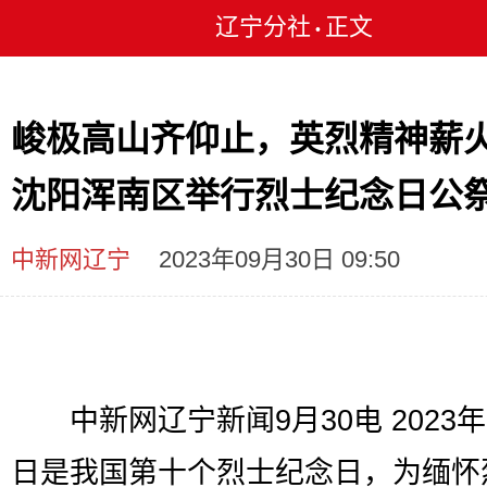
辽宁分社
正文
•
峻极高山齐仰止，英烈精神薪
沈阳浑南区举行烈士纪念日公
中新网辽宁
2023年09月30日 09:50
中新网辽宁新闻9月30电 2023年
日是我国第十个烈士纪念日，为缅怀