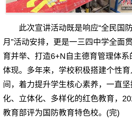
此次宣讲活动既是响应“全民国防
月”活动安排，更是一三四中学全面
育并举、打造6+N自主德育管理体系
体现。多年来，学校积极搭建个性育
间，着力提升学生核心素养，一直坚
化、立体化、多样化的红色教育，20
教育部评为国防教育特色校。(完)