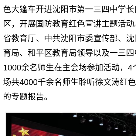
色大篷车开进沈阳市第一三四中学长
区，开展国防教育红色宣讲主题活动
省教育厅、中共沈阳市委宣传部、沈
育局、和平区教育局领导以及一三四
1000余名师生在主会场参加活动，4
场共4000千余名师生聆听徐文涛红
的专题报告。