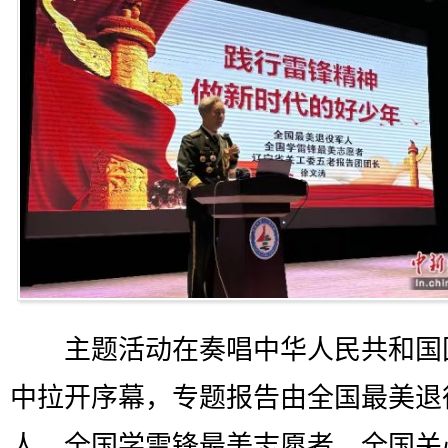
主题活动在奏唱中华人民共和国
中拉开序幕，专题报告由全国最美退
人、全国学雷锋最美志愿者、全国关