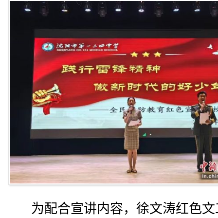
为配合宣讲内容，徐文涛红色文