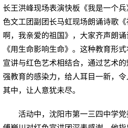
长王洪峰现场表演快板《我是一个兵
色文工团副团长马虹现场朗诵诗歌《
啊，我亲爱的祖国》，大家齐声朗诵
《用生命影响生命》。这种教育形式
宣讲与红色艺术相结合，通过艺术的
强教育的感染力，给人耳目一新，令
其中，让人意犹未尽。
活动中，沈阳市第一三四中学党