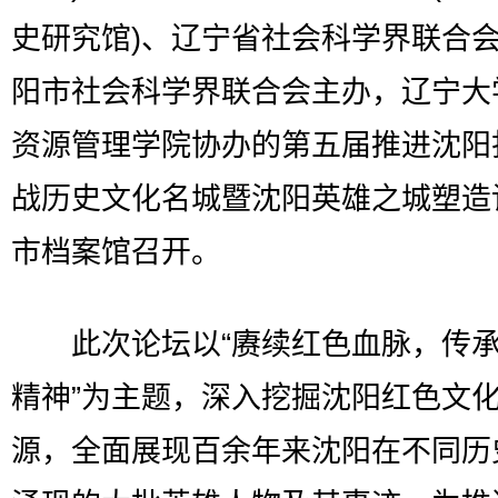
史研究馆)、辽宁省社会科学界联合
阳市社会科学界联合会主办，辽宁大
资源管理学院协办的第五届推进沈阳
战历史文化名城暨沈阳英雄之城塑造
市档案馆召开。
此次论坛以“赓续红色血脉，传承
精神”为主题，深入挖掘沈阳红色文
源，全面展现百余年来沈阳在不同历