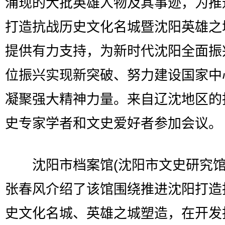
涌现的大批英雄人物及其事迹，为推
打造抗战历史文化名城暨沈阳英雄之
提供有力支持，为新时代沈阳全面振
位振兴实现新突破、努力建设国家中
凝聚强大精神力量。来自辽沈地区的
史专家学者和文史爱好者参加会议。
沈阳市档案馆(沈阳市文史研究馆
张春风介绍了该馆围绕推进沈阳打造
史文化名城、英雄之城塑造，在开发