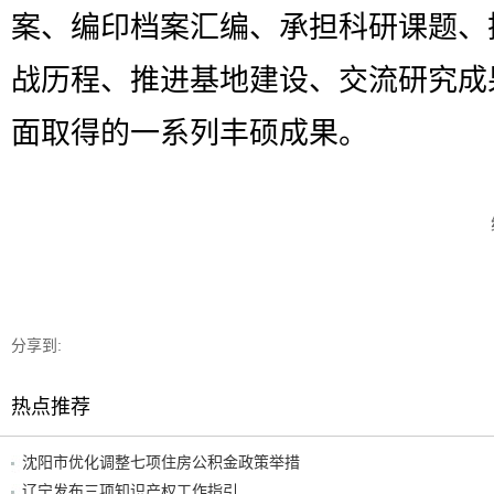
案、编印档案汇编、承担科研课题、
战历程、推进基地建设、交流研究成
面取得的一系列丰硕成果。
分享到:
热点推荐
沈阳市优化调整七项住房公积金政策举措
辽宁发布三项知识产权工作指引