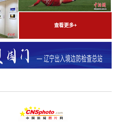
查看更多+