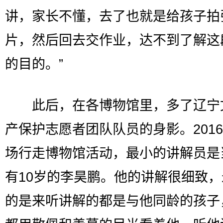
讲，家长不懂，去了也就是给孩子拍
片，然后回去交作业，达不到了解这
的目的。”
此后，在各博物馆里，多了辽宁
产保护志愿者团队队员的身影。201
场行走博物馆活动，最小的讲解员是
有10岁的李昊鹏。他的讲解很细致
的是来听讲解的都是与他同龄的孩子