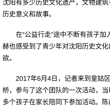
沈阳有多少历史文化遗产，文物建筑
历史意义和故事。
在“公益行走”途中不断有孩子加
赫也感受到了青少年对沈阳历史文化
欲。
2017年6月4日，记者来到皇姑
桥，参与了这个团队的一次活动，当
多个孩子在家长陪同下参加活动。陈