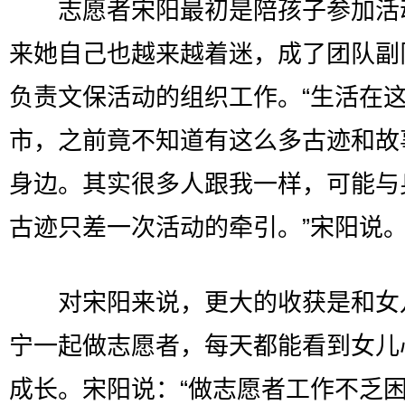
志愿者宋阳最初是陪孩子参加活
来她自己也越来越着迷，成了团队副
负责文保活动的组织工作。“生活在
市，之前竟不知道有这么多古迹和故
身边。其实很多人跟我一样，可能与
古迹只差一次活动的牵引。”宋阳说
对宋阳来说，更大的收获是和女
宁一起做志愿者，每天都能看到女儿
成长。宋阳说：“做志愿者工作不乏