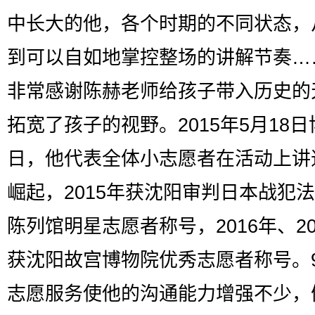
中长大的他，各个时期的不同状态，
到可以自如地掌控整场的讲解节奏…
非常感谢陈赫老师给孩子带入历史的
拓宽了孩子的视野。2015年5月18
日，他代表全体小志愿者在活动上讲
崛起，2015年获沈阳审判日本战犯
陈列馆明星志愿者称号，2016年、20
获沈阳故宫博物院优秀志愿者称号。
志愿服务使他的沟通能力增强不少，