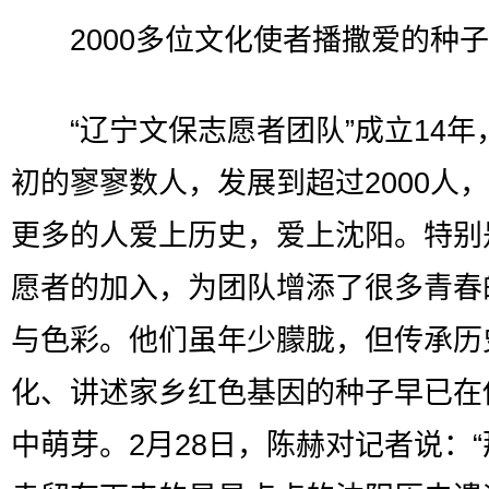
2000多位文化使者播撒爱的种子
“辽宁文保志愿者团队”成立14年
初的寥寥数人，发展到超过2000人
更多的人爱上历史，爱上沈阳。特别
愿者的加入，为团队增添了很多青春
与色彩。他们虽年少朦胧，但传承历
化、讲述家乡红色基因的种子早已在
中萌芽。2月28日，陈赫对记者说：