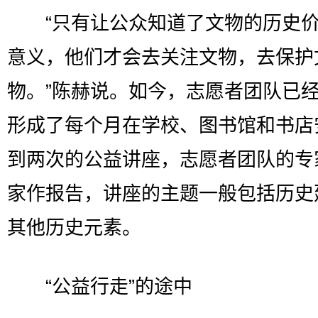
“只有让公众知道了文物的历史价
意义，他们才会去关注文物，去保护
物。”陈赫说。如今，志愿者团队已
形成了每个月在学校、图书馆和书店
到两次的公益讲座，志愿者团队的专
家作报告，讲座的主题一般包括历史
其他历史元素。
“公益行走”的途中