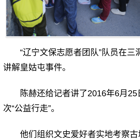
“辽宁文保志愿者团队”队员在三
讲解皇姑屯事件。
陈赫还给记者讲了2016年6月25
次“公益行走”。
他们组织文史爱好者实地考察古