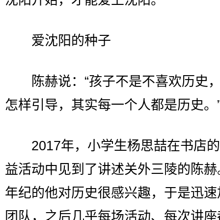
爱沈阳的种子
陈赫说：“孩子不是不喜欢历史，
怎样引导，其实每一个人都是历史。
2017年，小学生杨思喆在书店的
益活动中见到了讲述关外三陵的陈赫
年纪的他对历史很感兴趣，于是迅速
团队，之后几乎每场活动、每次讲座