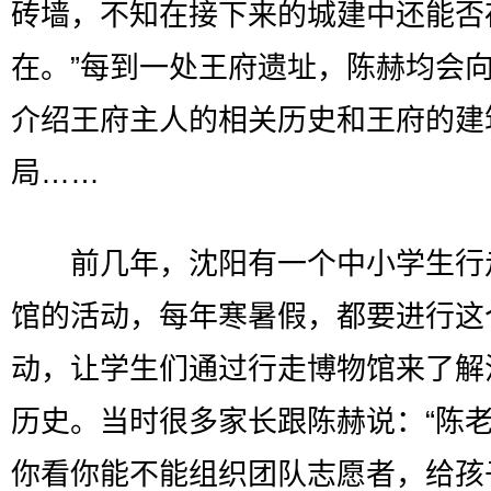
砖墙，不知在接下来的城建中还能否
在。”每到一处王府遗址，陈赫均会
介绍王府主人的相关历史和王府的建
局……
前几年，沈阳有一个中小学生行
馆的活动，每年寒暑假，都要进行这
动，让学生们通过行走博物馆来了解
历史。当时很多家长跟陈赫说：“陈
你看你能不能组织团队志愿者，给孩