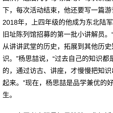
下，每次活动结束，他还要写一篇游
2018年，上四年级的他成为东北陆
旧址陈列馆招募的第一批小讲解员。
从讲讲武堂的历史，拓展到其他历史
识。”杨思喆说，“过去自己的知识都
的，通过访古、讲座，才慢慢把知识
起来。”现在，杨思喆是品学兼优的
生。