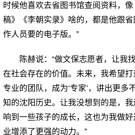
时候他喜欢去省图书馆查阅资料，像
稿》《李朝实录》啥的，都是他跟省
作人员要的电子版。”
陈赫说：“做文保志愿者，让我找
在社会存在的价值。未来，我希望打
专业的团队，成为‘专家’，讲出更多
知的沈阳历史。让我没想到的是，我
响到一些孩子的成长，这也为我做好
业增添了更强的动力。”