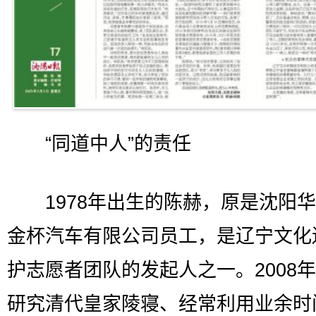
“同道中人”的责任
1978年出生的陈赫，原是沈阳华
金杯汽车有限公司员工，是辽宁文化
护志愿者团队的发起人之一。2008
研究清代皇家陵寝、经常利用业余时