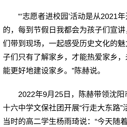
“‘志愿者进校园’活动是从2021年
的，每到节假日我都会为孩子们宣讲
们带到现场，一起感受历史文化的魅
子们只有了解家乡，才能热爱家乡，
能更好地建设家乡。”陈赫说。
2022年9月25日，陈赫带领沈阳
十六中学文保社团开展“行走大东路”
当时的高二学生杨雨琦说：“今天随