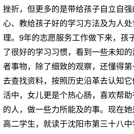
挫折，但更多的是带给孩子自立自强
心、教给孩子好的学习方法及为人处
理。9年的志愿服务工作做下来，孩
了很好的学习习惯，看到一些未知的
者事物，除了细致的观察，还懂得第
去查找资料，按照历史沿革去认知它
活中，女儿更是个热心肠，喜欢帮助
的人，做一些力所能及的事。现在她
高二学生，就读于沈阳市第三十八中