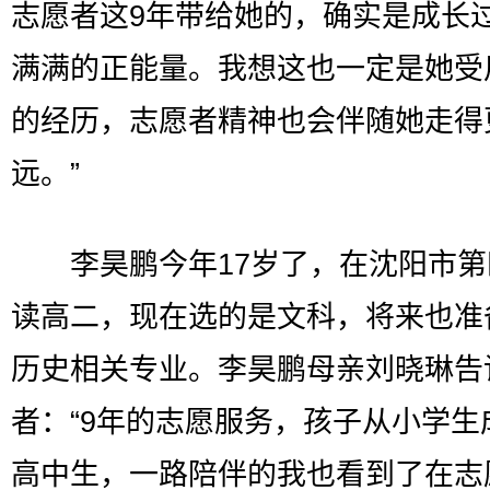
志愿者这9年带给她的，确实是成长
满满的正能量。我想这也一定是她受
的经历，志愿者精神也会伴随她走得
远。”
李昊鹏今年17岁了，在沈阳市第
读高二，现在选的是文科，将来也准
历史相关专业。李昊鹏母亲刘晓琳告
者：“9年的志愿服务，孩子从小学生
高中生，一路陪伴的我也看到了在志