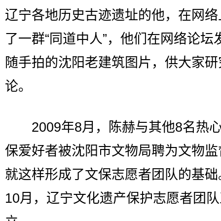
辽宁各地历史古迹遗址的他，在网络
了一群“同道中人”，他们在网络论坛
随手拍的沈阳老建筑图片，供大家研
论。
2009年8月，陈赫与其他8名热
保爱好者被沈阳市文物局聘为文物监
就这样形成了文保志愿者团队的基础
10月，辽宁文化遗产保护志愿者团