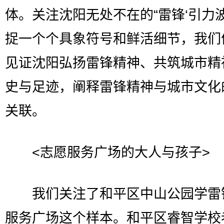
体。关注沈阳无处不在的“雷锋‘引力波
捉一个个具象符号和鲜活细节，我们
见证沈阳弘扬雷锋精神、共筑城市精
史与足迹，阐释雷锋精神与城市文化
关联。
<志愿服务广场的大人与孩子>
我们关注了和平区中山公园学雷
服务广场这个样本。和平区睿智学校