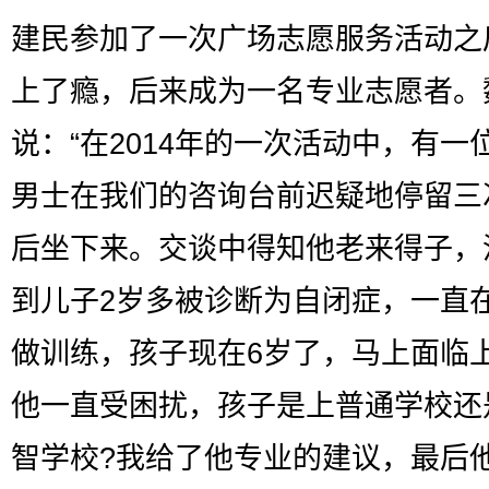
建民参加了一次广场志愿服务活动之
上了瘾，后来成为一名专业志愿者。
说：“在2014年的一次活动中，有一
男士在我们的咨询台前迟疑地停留三
后坐下来。交谈中得知他老来得子，
到儿子2岁多被诊断为自闭症，一直
做训练，孩子现在6岁了，马上面临
他一直受困扰，孩子是上普通学校还
智学校?我给了他专业的建议，最后