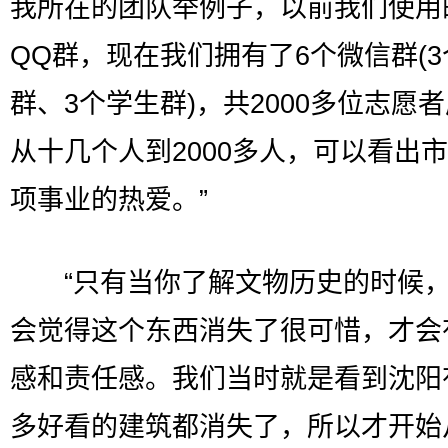
我所在的团队举例子，以前我们使用
QQ群，现在我们拥有了6个微信群(
群、3个学生群)，共2000多位志愿
从十几个人到2000多人，可以看出
项事业的热爱。”
“只有当你了解文物历史的时候，
会觉得这个东西消失了很可惜，才会
感和责任感。我们当时就是看到沈阳
多好看的建筑都消失了，所以才开始