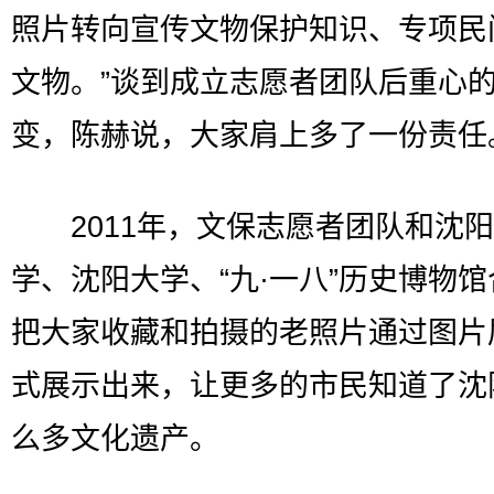
照片转向宣传文物保护知识、专项民
文物。”谈到成立志愿者团队后重心
变，陈赫说，大家肩上多了一份责任
2011年，文保志愿者团队和沈阳
学、沈阳大学、“九·一八”历史博物
把大家收藏和拍摄的老照片通过图片
式展示出来，让更多的市民知道了沈
么多文化遗产。