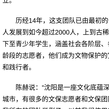
立。
历经14年，这支团队已由最初的
人发展到如今超过2000人，上到古
下至青少年学生，涵盖社会各阶层、
龄段的志愿者，他们成为文物保护的
和践行者。
陈赫说：“沈阳是一座文化底蕴深
城市，有很多的文保志愿者和文保团