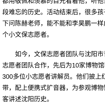
都用敬佩和羡慕的目光看着他，听他
段难忘的历史。活动结束后，很多孩
下问陈赫老师，能不能和李昊鹏一样
个小文保志愿者。
如今，文保志愿者团队与沈阳市
志愿者团队合作，先后为10家博物
300多位小志愿者讲解员。他们披上
带，配上便携式扩音器，为参观博物
客讲述沈阳历史。