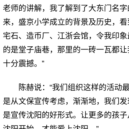
老师的讲解，我了解到了大东门名字
来，盛京小学成立的背景及历史，看
宅石、造币厂、江浙会馆，令我印象
的是堂子庙巷，那里的一砖一瓦都让
十分震撼。”
陈赫说：“我们组织这样的活动最
是从文保宣传考虑，渐渐地，我们发
是宣传沈阳的好形式。让更多的孩子
沈阳开始，才能爱上沈阳。”