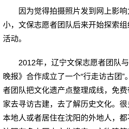
因为觉得拍摄照片发到网上影响
小，文保志愿者团队后来开始探索组
活动。
2012年，辽宁文保志愿者团队与
晚报》合作成立了一个“行走访古团”
者团队把文化遗产点整理成线，免费
家去寻访古建，去了解历史文化。很
本地人或者居住在沈阳的外地人，都