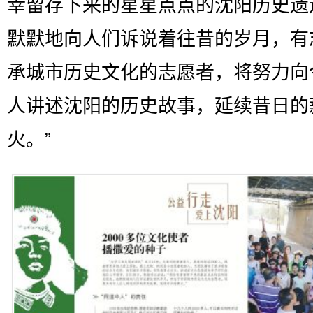
幸留存下来的星星点点的沈阳历史遗
默默地向人们诉说着往昔的岁月，有
承城市历史文化的志愿者，将努力向
人讲述沈阳的历史故事，延续昔日的
火。”