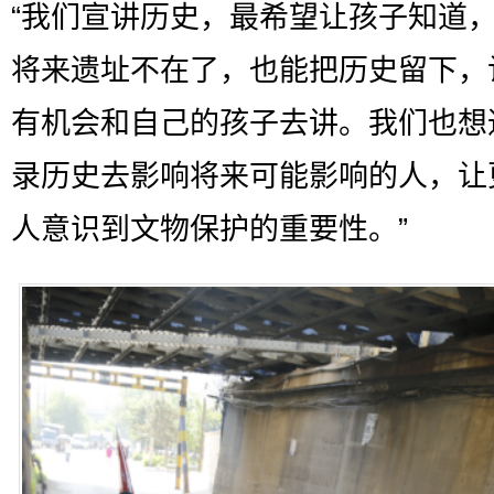
“我们宣讲历史，最希望让孩子知道
将来遗址不在了，也能把历史留下，
有机会和自己的孩子去讲。我们也想
录历史去影响将来可能影响的人，让
人意识到文物保护的重要性。”