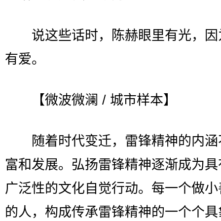
说这些话时，陈赫眼里有光，因
有爱。
【微波微澜 / 城市样本】
随着时代变迁，雷锋精神的内涵
富和发展。弘扬雷锋精神逐渐成为具
广泛性的文化自觉行动。每一个做小
的人，构成传承雷锋精神的一个个具