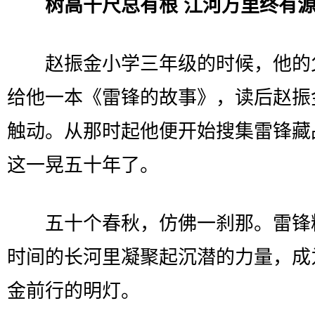
树高千尺总有根 江河万里终有
赵振金小学三年级的时候，他的
给他一本《雷锋的故事》，读后赵振
触动。从那时起他便开始搜集雷锋藏
这一晃五十年了。
五十个春秋，仿佛一刹那。雷锋
时间的长河里凝聚起沉潜的力量，成
金前行的明灯。