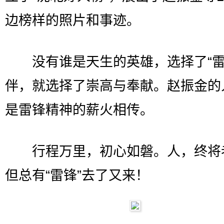
边榜样的照片和事迹。
没有谁是天生的英雄，选择了“雷
伴，就选择了崇高与奉献。赵振金的
是雷锋精神的薪火相传。
行程万里，初心如磐。人，终将
但总有“雷锋”去了又来！