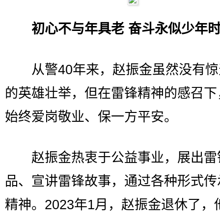
初心不与年具老 奋斗永似少年
从警40年来，赵振金虽然没有惊
的英雄壮举，但在雷锋精神的感召下
始终爱岗敬业、保一方平安。
赵振金热衷于公益事业，展出雷
品、宣讲雷锋故事，通过各种形式传
精神。2023年1月，赵振金退休了，