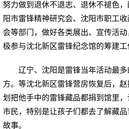
努力做到退休不退志、退休不褪色，
阳市雷锋精神研究会、沈阳市职工收
会等部门，做好各类展出、宣传活动
极参与沈北新区雷锋纪念馆的筹建工
辽宁、沈阳是雷锋当年活动最多
方。等沈北新区雷锋营房恢复后，赵
划把他手中的雷锋藏品都捐到馆里，
市民，特别是让孩子们都去了解藏品
故事。