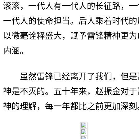
滚滚，一代人有一代人的长征路，一
一代人的使命担当。后人乘着时代的
以微毫诠释盛大，赋予雷锋精神更为
内涵。
虽然雷锋已经离开了我们，但是
神是不灭的。五十年来，赵振金对于
神的理解，每一年都比之前更加深刻