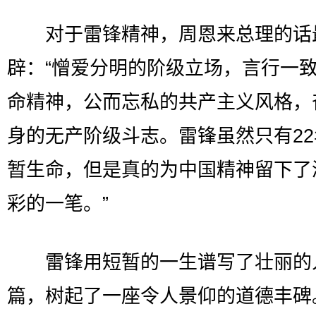
对于雷锋精神，周恩来总理的话
辟：“憎爱分明的阶级立场，言行一
命精神，公而忘私的共产主义风格，
身的无产阶级斗志。雷锋虽然只有2
暂生命，但是真的为中国精神留下了
彩的一笔。”
雷锋用短暂的一生谱写了壮丽的
篇，树起了一座令人景仰的道德丰碑