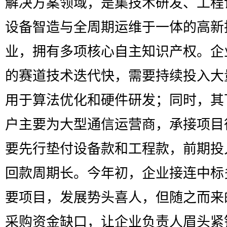
解决方案领域，是集技术研发、工程
设备智造与全周期运维于一体的高新
业，拥有多项核心自主知识产权。企
的赛道技术迭代快，需要持续投入大
用于算法优化和硬件研发；同时，其
户主要为大型通信运营商，承接项目
要先行垫付设备款和工程款，前期投
回款周期长。今年初，企业接连中标
要项目，发展势头喜人，但随之而来
采购资金缺口，让企业负责人眉头紧