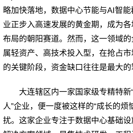
略加快落地，数据中心节能与AI智能
业正步入高速发展的黄金期，成为各
布局的朝阳赛道。然而，这一领域的
属轻资产、高技术投入型，在抢占市
的关键阶段，资金缺口往往是最大的
大连辖区内一家国家级专精特新“
人”企业，便一度被这样的“成长的烦
扰。这家企业专注于数据中心基础设