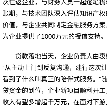
次往返企业，与财务人员一起逐笔梳
账期，与技术团队深入评估知识产权
价值，与企业共同制定金融服务方案
为企业提供了1000万元的授信支持。
贷款落地当天，企业负责人由衷
“从主动上门到反复沟通，建行这次
看到了什么叫真正的陪伴式服务。”
贷资金的到位，企业新项目顺利开工
收入有望多增超千万元，在面对下游