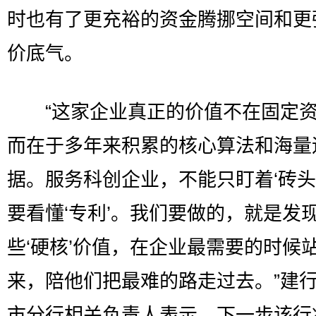
时也有了更充裕的资金腾挪空间和更
价底气。
“这家企业真正的价值不在固定资
而在于多年来积累的核心算法和海量
据。服务科创企业，不能只盯着‘砖头
要看懂‘专利’。我们要做的，就是发
些‘硬核’价值，在企业最需要的时候
来，陪他们把最难的路走过去。”建
市分行相关负责人表示，下一步该行