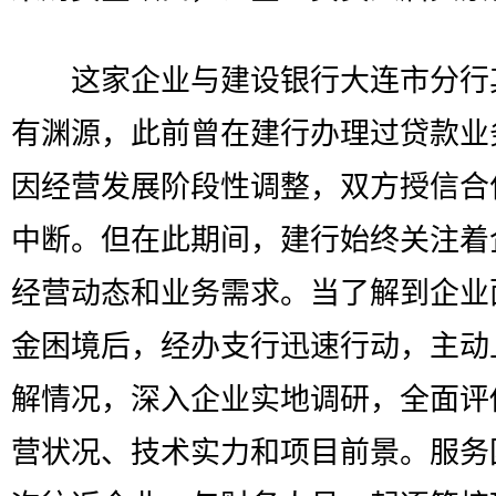
这家企业与建设银行大连市分行
有渊源，此前曾在建行办理过贷款业
因经营发展阶段性调整，双方授信合
中断。但在此期间，建行始终关注着
经营动态和业务需求。当了解到企业
金困境后，经办支行迅速行动，主动
解情况，深入企业实地调研，全面评
营状况、技术实力和项目前景。服务