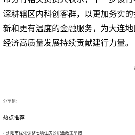
深耕辖区内科创客群，以更加务实的
新和更有温度的金融服务，为大连地
经济高质量发展持续贡献建行力量。
分享到:
热点推荐
沈阳市优化调整七项住房公积金政策举措