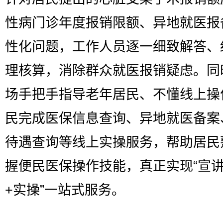
性病门诊年度报销限额、异地就医报
性化问题，工作人员逐一细致解答、
理核算，消除群众就医报销疑虑。同
场手把手指导老年居民、不懂线上操
民完成医保信息查询、异地就医备案
待遇查询等线上实操服务，帮助居民
握便民医保操作技能，真正实现“宣讲
+实操”一站式服务。