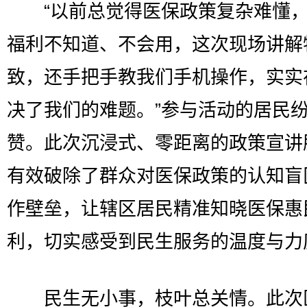
“以前总觉得医保政策复杂难懂，
福利不知道、不会用，这次现场讲解
致，还手把手教我们手机操作，实实
决了我们的难题。”参与活动的居民
赞。此次沉浸式、零距离的政策宣讲
有效破除了群众对医保政策的认知盲
作壁垒，让辖区居民精准知晓医保惠
利，切实感受到民生服务的温度与力
民生无小事，枝叶总关情。此次