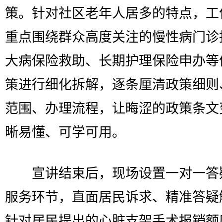
策。针对社区老年人居多的特点，工
重点围绕群众高度关注的慢性病门诊
大病保险救助、长期护理保险申办等
策进行细化拆解，逐条厘清政策细则
范围、办理流程，让晦涩的政策条文
晰易懂、可学可用。
宣讲结束后，现场设置一对一答
服务环节，直面居民诉求、精准答疑
针对居民提出的心脏支架手术报销额