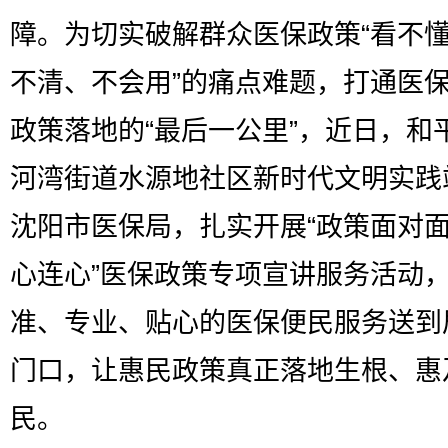
障。为切实破解群众医保政策“看不
不清、不会用”的痛点难题，打通医
政策落地的“最后一公里”，近日，和
河湾街道水源地社区新时代文明实践
沈阳市医保局，扎实开展“政策面对面
心连心”医保政策专项宣讲服务活动
准、专业、贴心的医保便民服务送到
门口，让惠民政策真正落地生根、惠
民。