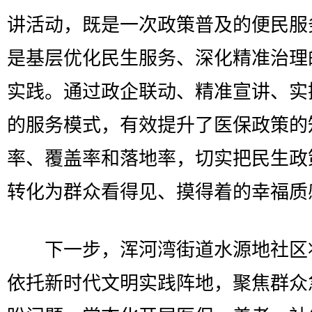
讲活动，既是一次政策普及的便民服
是基层优化民生服务、深化精准治理
实践。通过政企联动、精准宣讲、实
的服务模式，有效提升了医保政策的
率、覆盖率和落地率，切实把民生政
转化为群众看得见、摸得着的幸福质
下一步，浑河湾街道水源地社区
依托新时代文明实践阵地，聚焦群众