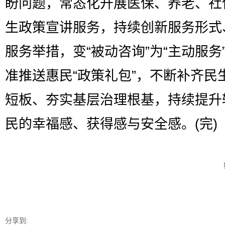
盼问题，常态化开展医保、养老、社
生政策宣讲服务，持续创新服务形式
服务举措，变“被动咨询”为“主动服务
准推送惠民“政策礼包”，不断补齐民
短板、夯实基层治理根基，持续提升
民的幸福感、获得感与安全感。(完)
分享到: