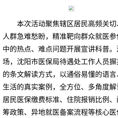
本次活动聚焦辖区居民高频关切
人群急难愁盼，精准靶向群众就医参
中的热点、难点问题开展宣讲科普。
场，沈阳市医保局待遇处工作人员摒
的条文解读方式，以通俗易懂的语言
生活的真实案例，全方位、多角度解
居民医保缴费标准、住院报销比例、
筹政策、异地就医备案流程等核心医