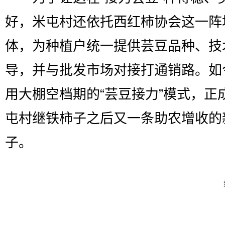
好，米屯村还依托西红柿协会这一阵
体，为种植户统一提供芸豆品种、技
导，并与批发市场对接打通销路。如
用大棚空档期的“芸豆接力”模式，正
屯村继铁柿子之后又一条助农增收的
子。