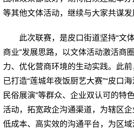
等其他文体活动，继续与大家共谋发
此次联赛，是皮口街道坚持“文体
商业”发展思路，以文体活动激活商
力、优化营商环境的生动实践。此前
已打造“莲城年夜饭厨艺大赛”“皮口
民俗展演”等群众、企业双认可的特
活动，拓宽政企沟通渠道，为辖区企
低成本、高实效的沟通平台，为区域