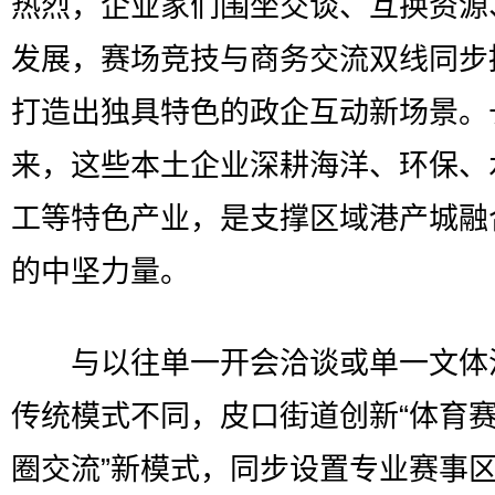
热烈，企业家们围坐交谈、互换资源
发展，赛场竞技与商务交流双线同步
打造出独具特色的政企互动新场景。
来，这些本土企业深耕海洋、环保、
工等特色产业，是支撑区域港产城融
的中坚力量。
与以往单一开会洽谈或单一文体
传统模式不同，皮口街道创新“体育赛
圈交流”新模式，同步设置专业赛事