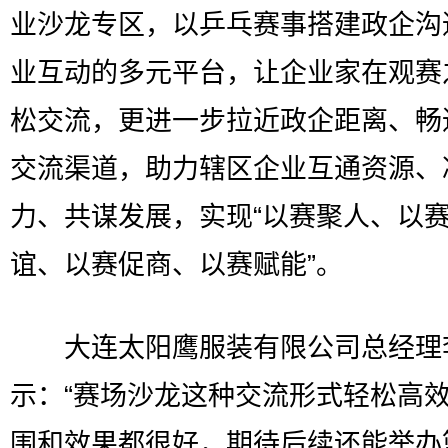
业沙龙专区，以乒乓赛事搭建政企沟
业互动的多元平台，让企业家在观赛
松交流，更进一步拉近政企距离、畅
交流渠道，助力辖区企业互通资源、
力、共谋发展，实现“以赛聚人、以
谊、以赛促商、以赛赋能”。
大连太阳鹰服装有限公司总经理
示：“赛场沙龙这种交流形式轻松高
围和效果都很好，期待后续还能举办