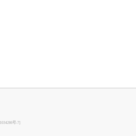
1034286号-7]