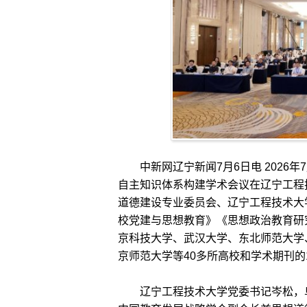
中新网辽宁新闻7月6日电 2026年
自主知识体系构建学术会议在辽宁工程
道德建设专业委员会、辽宁工程技术大
校党建与思想教育》《思想政治教育研
京科技大学、武汉大学、东北师范大学
京师范大学等40多所高校和学术期刊的
辽宁工程技术大学党委书记岑松，阜