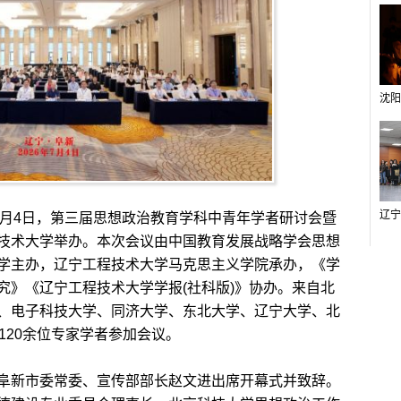
7月4日，第三届思想政治教育学科中青年学者研讨会暨
技术大学举办。本次会议由中国教育发展战略学会思想
学主办，辽宁工程技术大学马克思主义学院承办，《学
究》《辽宁工程技术大学学报(社科版)》协办。来自北
、电子科技大学、同济大学、东北大学、辽宁大学、北
120余位专家学者参加会议。
新市委常委、宣传部部长赵文进出席开幕式并致辞。