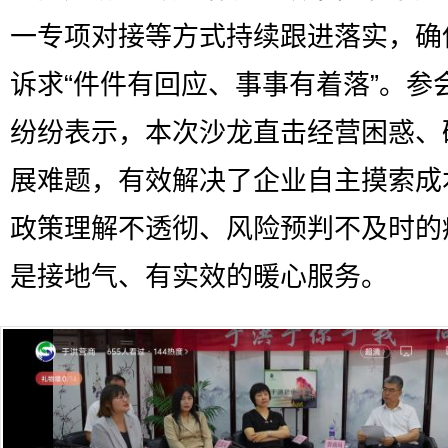
一专项对接等方式持续跟进落实，确
诉求“件件有回应、事事有着落”。参
纷纷表示，本次沙龙直击经营困惑、
展难题，有效解决了企业自主摸索成
政策理解不透彻、风险预判不及时的
是接地气、有实效的暖心服务。