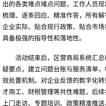
出的各类难点堵点问题，工作人员现
梳理、逐条回应、精准作答，所有解
企业实际、贴合现行政策、贴合市场
具备极强的指导性和落地性。
活动结束后，区营商局系统汇总
疑要点，建立问题台账与服务清单，
效处置机制。对企业反馈的数字化转
才用工、财税管理等共性难题，后续
上门走访、专题培训、政策精准推送