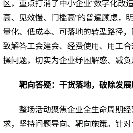
区，重点打消了中小企业“数字化改
高、见效慢、门槛高”的普遍顾虑，
量化、低成本、可落地的转型路径，
致解答工会建会、经费使用、用工合
操问题，切实为企业纾困解惑、减负
靶向答疑：干货落地，破除发展
整场活动聚焦企业全生命周期经
求，坚持问题导向、靶向施策。针对