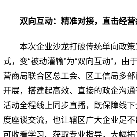
双向互动：精准对接，直击经营
本次企业沙龙打破传统单向政策
式，变“被动灌输”为“双向互动”，由
营商局联合区总工会、区工信局多部
开展，搭建起高效、直接的政企沟通
活动全程线上同步直播，既保障线下
度座谈交流，也让辖区广大企业足不
可收看学习、获取专业指导，大幅拓