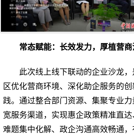
常态赋能：长效发力，厚植营商
此次线上线下联动的企业沙龙，
区优化营商环境、深化助企服务的创
践。通过整合部门资源、集聚专业力
宽服务渠道，实现惠企政策精准直达
难题集中化解、政企沟通高效畅通，