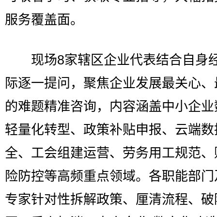
服务覆盖面。
现场8家辖区企业代表结合自身
际逐一提问，聚焦企业发展最关心、
的难题精准咨询，内容涵盖中小企业
轻量化转型、政策补贴申报、云端数
全、工会组建运营、劳务用工规范、
险防控等高频重点领域。各职能部门
专家针对性拆解政策、厘清流程、破