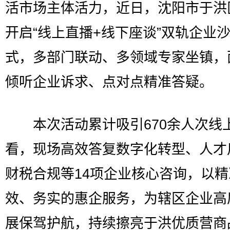
活市场主体活力，近日，沈阳市于洪
开启“线上直播+线下座谈”双轨企业
式，多部门联动、多领域专家坐镇，
倾听企业诉求、点对点精准答疑。
本次活动累计吸引670余人次线
看，现场高效答复数字化转型、人才
财税合规等14项企业核心咨询，以
效、务实的惠企服务，为辖区企业高
展保驾护航，持续擦亮于洪优质营商