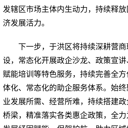
发辖区市场主体内生动力，持续释放
济发展活力。
下一步，于洪区将持续深耕营商
设，常态化开展政企沙龙、政策宣讲
赋能培训等特色服务，持续完善全方
体化、常态化的助企服务体系。始终
业发展所需、经营所难，持续搭建政
桥梁，精准落实各类惠企政策，全力